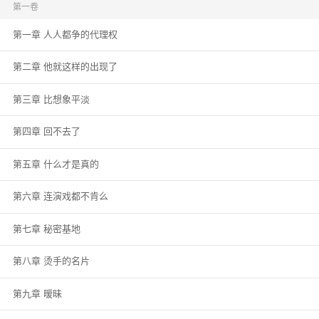
第一卷
第一章 人人都争的代理权
第二章 他就这样的出现了
第三章 比想象平淡
第四章 回不去了
第五章 什么才是真的
第六章 连演戏都不肯么
第七章 秘密基地
第八章 烫手的名片
第九章 暧昧