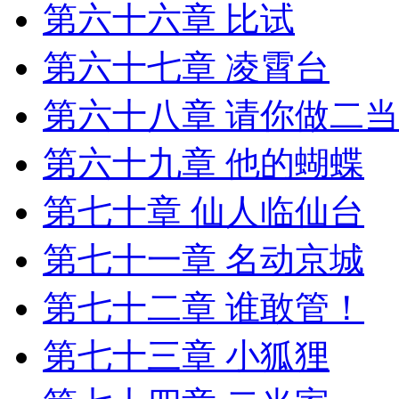
第六十六章 比试
第六十七章 凌霄台
第六十八章 请你做二
第六十九章 他的蝴蝶
第七十章 仙人临仙台
第七十一章 名动京城
第七十二章 谁敢管！
第七十三章 小狐狸