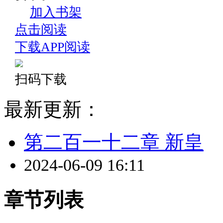
加入书架
点击阅读
下载APP阅读
扫码下载
最新更新：
第二百一十二章 新皇
2024-06-09 16:11
章节列表