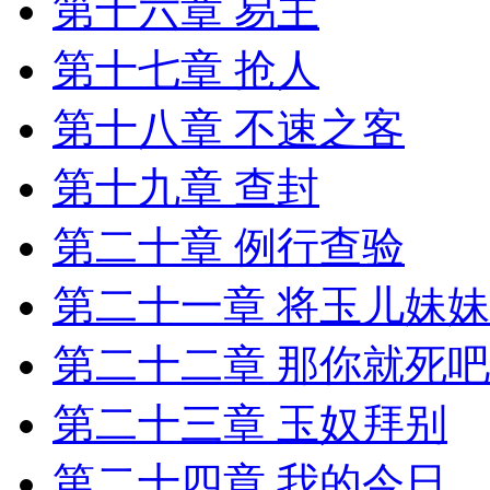
第十六章 易主
第十七章 抢人
第十八章 不速之客
第十九章 查封
第二十章 例行查验
第二十一章 将玉儿妹
第二十二章 那你就死
第二十三章 玉奴拜别
第二十四章 我的今日