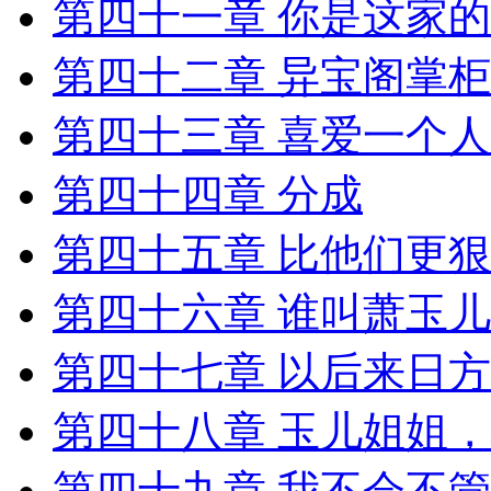
第四十一章 你是这家
第四十二章 异宝阁掌柜
第四十三章 喜爱一个
第四十四章 分成
第四十五章 比他们更狠
第四十六章 谁叫萧玉儿
第四十七章 以后来日
第四十八章 玉儿姐姐
第四十九章 我不会不