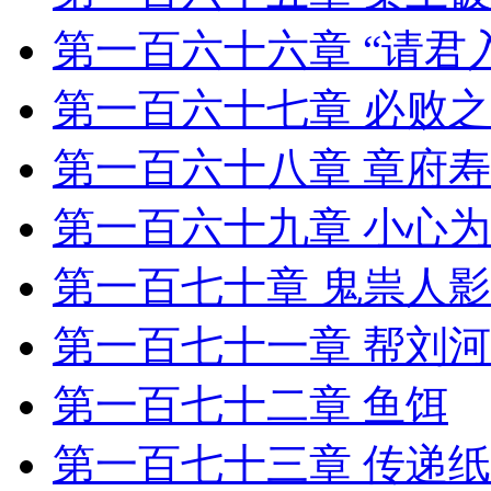
第一百六十六章 “请君
第一百六十七章 必败
第一百六十八章 章府
第一百六十九章 小心
第一百七十章 鬼祟人影
第一百七十一章 帮刘
第一百七十二章 鱼饵
第一百七十三章 传递