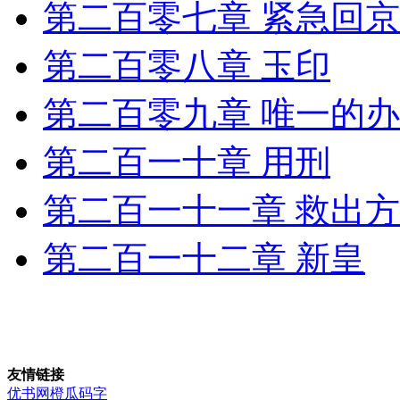
第二百零七章 紧急回京
第二百零八章 玉印
第二百零九章 唯一的
第二百一十章 用刑
第二百一十一章 救出
第二百一十二章 新皇
友情链接
优书网
橙瓜码字