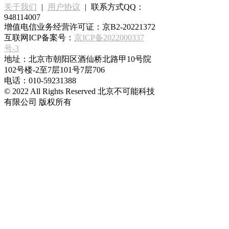
关于我们
|
用户协议
|
联系方式QQ：
948114007
增值电信业务经营许可证：京B2-20221372
互联网ICP备案号：
京ICP备2022000337
号-3
地址：北京市朝阳区酒仙桥北路甲10号院
102号楼-2至7层101号7层706
电话：010-59231388
© 2022 All Rights Reserved 北京不可能科技
有限公司 版权所有