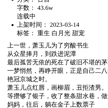
字数：
43.6w
连载中
上架时间：
2023-03-14
标签：
重生 白月光 甜宠
上一世，萧玉儿为了穷酸书生
从众星捧月，到跌进泥潭
最后孤苦无依的死在了破旧不堪的茅
一梦悄然，再睁开眼，正是自己二八
艳冠京城之时。
萧玉儿点红唇，画柳眉，丑拒渣男。
等攒够了银子，收了整条甜水巷，做
妈妈，往后，躺在金子上数票子