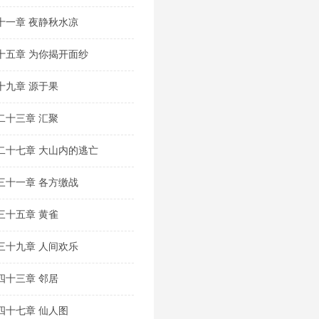
十一章 夜静秋水凉
十五章 为你揭开面纱
十九章 源于果
二十三章 汇聚
二十七章 大山内的逃亡
三十一章 各方缴战
三十五章 黄雀
三十九章 人间欢乐
四十三章 邻居
四十七章 仙人图