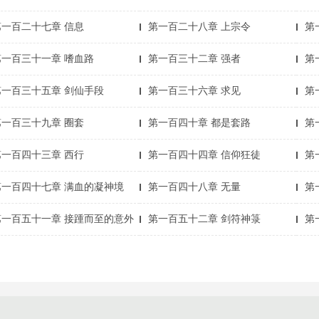
第一百二十七章 信息
第一百二十八章 上宗令
第
第一百三十一章 嗜血路
第一百三十二章 强者
第
第一百三十五章 剑仙手段
第一百三十六章 求见
第
第一百三十九章 圈套
第一百四十章 都是套路
第
第一百四十三章 西行
第一百四十四章 信仰狂徒
第
第一百四十七章 满血的凝神境
第一百四十八章 无量
第
第一百五十一章 接踵而至的意外
第一百五十二章 剑符神箓
第