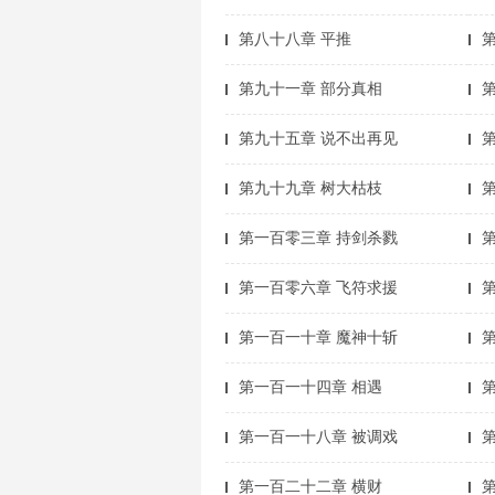
第八十八章 平推
第九十一章 部分真相
第九十五章 说不出再见
第九十九章 树大枯枝
第一百零三章 持剑杀戮
第一百零六章 飞符求援
第一百一十章 魔神十斩
第一百一十四章 相遇
第一百一十八章 被调戏
第一百二十二章 横财