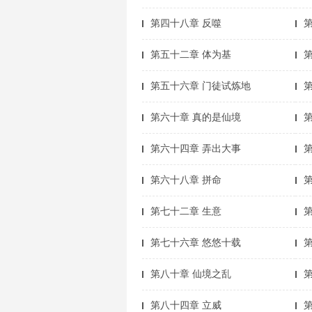
第四十八章 反噬
第五十二章 体为基
第五十六章 门徒试炼地
第六十章 真的是仙境
第六十四章 弄出大事
第六十八章 拼命
第七十二章 生意
第七十六章 悠悠十载
第八十章 仙境之乱
第八十四章 立威