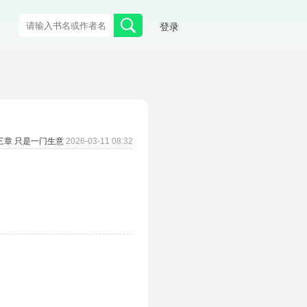
登录
三章 只是一门生意
2026-03-11 08:32