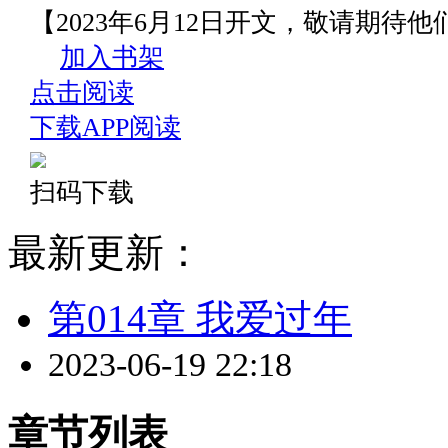
【2023年6月12日开文，敬请期待
加入书架
点击阅读
下载APP阅读
扫码下载
最新更新：
第014章 我爱过年
2023-06-19 22:18
章节列表