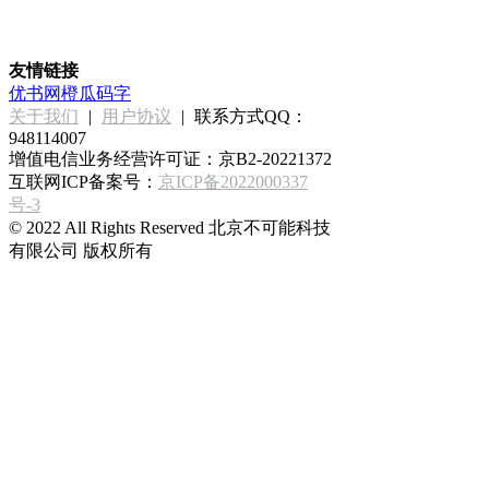
友情链接
优书网
橙瓜码字
关于我们
|
用户协议
|
联系方式QQ：
948114007
增值电信业务经营许可证：京B2-20221372
互联网ICP备案号：
京ICP备2022000337
号-3
© 2022 All Rights Reserved 北京不可能科技
有限公司 版权所有