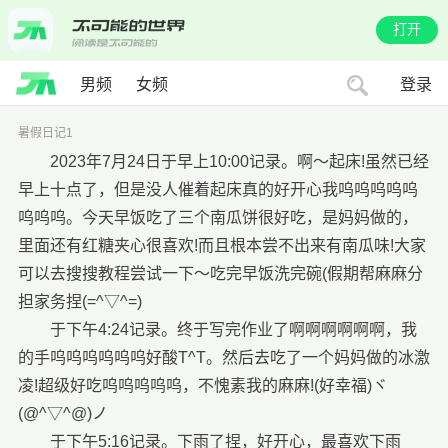
打开
男频
女频
登录
暑假日记1
2023年7月24日于早上10:00记录。啊～起床!虽然已经
早上十点了，但是没人催着起床真的好开心我呜呜呜呜呜
呜呜呜。今天早饭吃了三个南瓜饼很好吃，是妈妈做的，
里面还有红糖夹心很喜欢!而且根本尝不出来有南瓜味!大家
可以去搜搜教程尝试一下～吃完早饭洗完碗(假期帮麻麻分
担家务捏(=^▽^=)
于下午4:24记录。终于写完作业了啊啊啊啊啊啊，我
的手呜呜呜呜呜呜好酸T^T。然后去吃了一个妈妈做的冰激
凌!超级好吃呜呜呜呜呜，不愧素我的麻麻!(好幸福)ヾ
(@^▽^@)ノ
于下午5:16记录。下雨了捏，好开心，最喜欢下雨