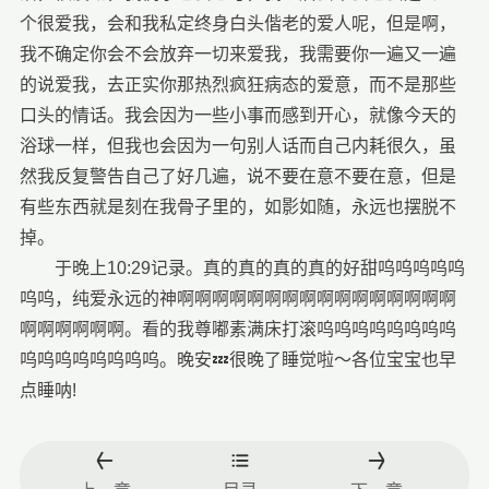
个很爱我，会和我私定终身白头偕老的爱人呢，但是啊，
我不确定你会不会放弃一切来爱我，我需要你一遍又一遍
的说爱我，去正实你那热烈疯狂病态的爱意，而不是那些
口头的情话。我会因为一些小事而感到开心，就像今天的
浴球一样，但我也会因为一句别人话而自己内耗很久，虽
然我反复警告自己了好几遍，说不要在意不要在意，但是
有些东西就是刻在我骨子里的，如影如随，永远也摆脱不
掉。
于晚上10:29记录。真的真的真的真的好甜呜呜呜呜呜
呜呜，纯爱永远的神啊啊啊啊啊啊啊啊啊啊啊啊啊啊啊啊
啊啊啊啊啊啊。看的我尊嘟素满床打滚呜呜呜呜呜呜呜呜
呜呜呜呜呜呜呜呜。晚安💤很晚了睡觉啦～各位宝宝也早
点睡呐!