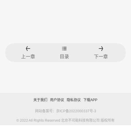
上一章
目录
下一章
关于我们
用户协议
隐私协议
下载APP
网站备案号：京ICP备2022000337号-3
© 2022 All Rights Reserved 北京不可能科技有限公司 版权所有