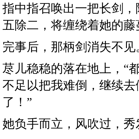
指中指召唤出一把长剑，
五除二，将缠绕着她的藤
完事后，那柄剑消失不见
荩儿稳稳的落在地上，“
不足以把我难倒，继续去
了！”
她负手而立，风吹过，秀