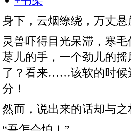
+书架
身下，云烟缭绕，万丈悬
灵兽吓得目光呆滞，寒毛
荩儿的手，一个劲儿的摇
了？看来……该软的时候
分！
然而，说出来的话却与之
“吾怎会怕！”