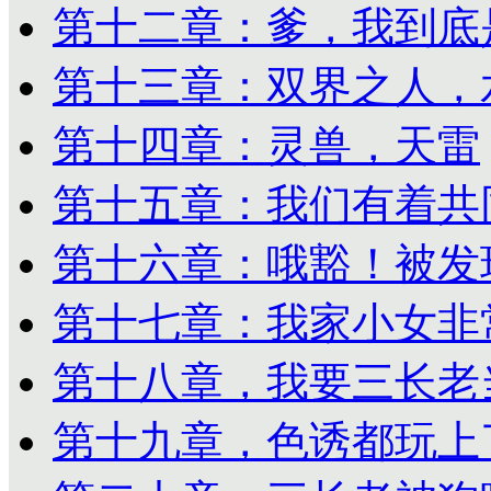
第十二章：爹，我到底
第十三章：双界之人，
第十四章：灵兽，天雷
第十五章：我们有着共
第十六章：哦豁！被发
第十七章：我家小女非
第十八章，我要三长老
第十九章，色诱都玩上