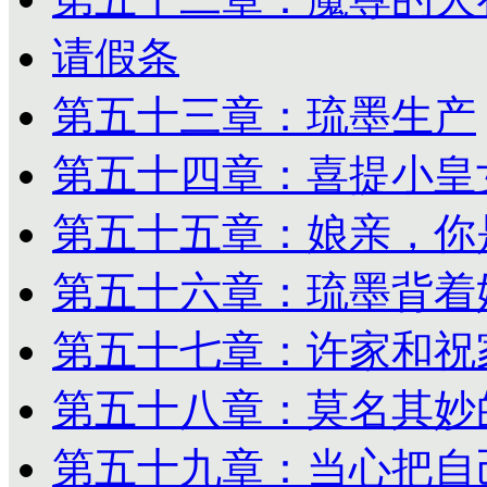
请假条
第五十三章：琉墨生产
第五十四章：喜提小皇
第五十五章：娘亲，你
第五十六章：琉墨背着
第五十七章：许家和祝
第五十八章：莫名其妙
第五十九章：当心把自