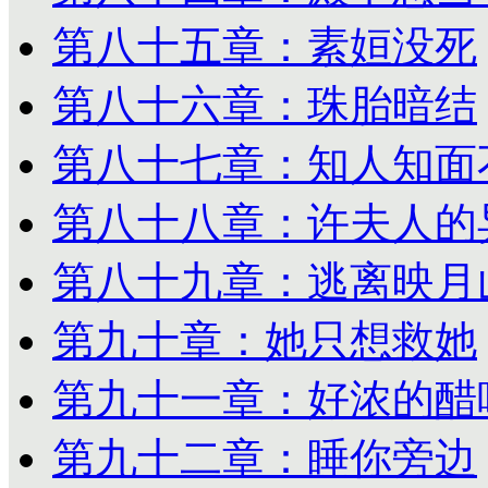
第八十五章：素姮没死
第八十六章：珠胎暗结
第八十七章：知人知面
第八十八章：许夫人的
第八十九章：逃离映月
第九十章：她只想救她
第九十一章：好浓的醋
第九十二章：睡你旁边