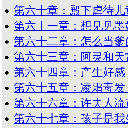
第六十章：殿下虐待儿
第六十一章：想见见墨
第六十二章：怎么当爹
第六十三章：阿灵和天
第六十四章：产生好感
第六十五章：凌霜毒发
第六十六章：许夫人流
第六十七章：孩子是我