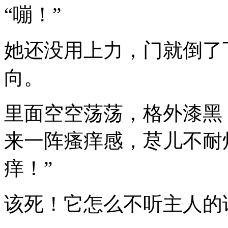
“嘣！”
她还没用上力，门就倒了
向。
里面空空荡荡，格外漆黑
来一阵瘙痒感，荩儿不耐
痒！”
该死！它怎么不听主人的