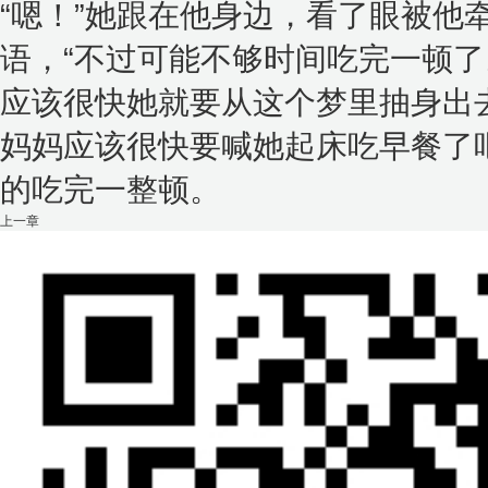
“嗯！”她跟在他身边，看了眼被他
语，“不过可能不够时间吃完一顿了
应该很快她就要从这个梦里抽身出
妈妈应该很快要喊她起床吃早餐了
的吃完一整顿。
上一章