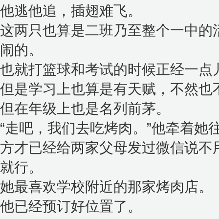
他逃他追，插翅难飞。
这两只也算是二班乃至整个一中的
闹的。
也就打篮球和考试的时候正经一点
但是学习上也算是有天赋，不然也
但在年级上也是名列前茅。
“走吧，我们去吃烤肉。”他牵着她
方才已经给两家父母发过微信说不
就行。
她最喜欢学校附近的那家烤肉店。
他已经预订好位置了。