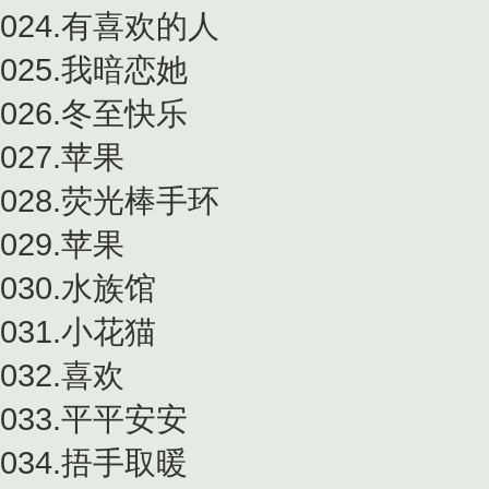
024.有喜欢的人
025.我暗恋她
026.冬至快乐
027.苹果
028.荧光棒手环
029.苹果
030.水族馆
031.小花猫
032.喜欢
033.平平安安
034.捂手取暖