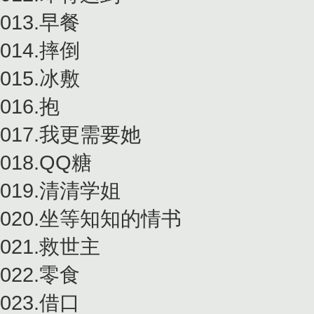
013.早餐
014.摔倒
015.冰敷
016.抱
017.我更需要她
018.QQ糖
019.清清学姐
020.坐等知知的情书
021.救世主
022.零食
023.借口