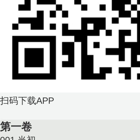
扫码下载APP
第一卷
001.当初