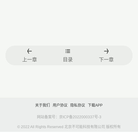
上一章
目录
下一章
关于我们
用户协议
隐私协议
下载APP
网站备案号：京ICP备2022000337号-3
© 2022 All Rights Reserved 北京不可能科技有限公司 版权所有