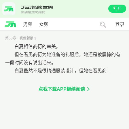
打开
男频
女频
登录
第68章：真假新娘 3
白夏相信商衍的审美。
但在看见商衍为她准备的礼服后，她还是被震惊的有
一段时间没有说出话来。
白夏虽然不是很精通服装设计，但她在看见商...
点我下载APP继续阅读