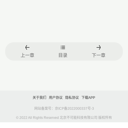
上一章
目录
下一章
关于我们
用户协议
隐私协议
下载APP
网站备案号：京ICP备2022000337号-3
© 2022 All Rights Reserved 北京不可能科技有限公司 版权所有