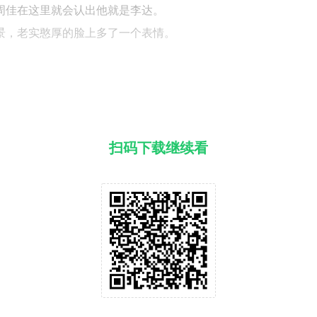
周佳在这里就会认出他就是李达。
景，老实憨厚的脸上多了一个表情。
扫码下载继续看