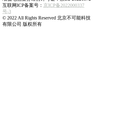
互联网ICP备案号：
京ICP备2022000337
号-3
© 2022 All Rights Reserved 北京不可能科技
有限公司 版权所有