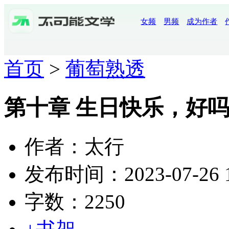
女频
男频
成为作者
首页
>
葡萄熟透
第十章 生日快乐，好
作者：太行
发布时间：2023-07-26 1
字数：2250