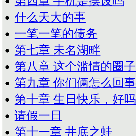
第四章 手机是摆设吗
什么天大的事
一笔一笔的债务
第七章 未名湖畔
第八章 这个滥情的圈子
第九章 你们俩怎么回事
第十章 生日快乐，好吗
请假一日
第十一章 井底之蛙