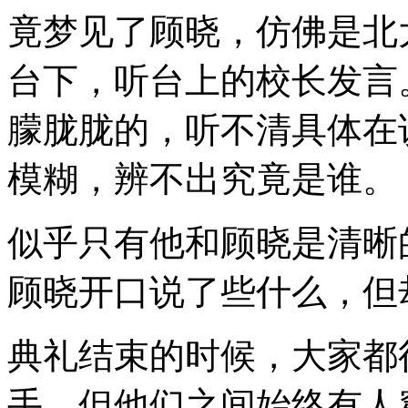
竟梦见了顾晓，仿佛是北
台下，听台上的校长发言
朦胧胧的，听不清具体在
模糊，辨不出究竟是谁。
似乎只有他和顾晓是清晰
顾晓开口说了些什么，但
典礼结束的时候，大家都
手，但他们之间始终有人