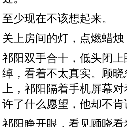
至少现在不该想起来。
关上房间的灯，点燃蜡烛
祁阳双手合十，低头闭上
绰，看着不太真实。顾晓
上，祁阳隔着手机屏幕对
许了什么愿望，他却不肯
祁阳睁开眼，看见顾晓看