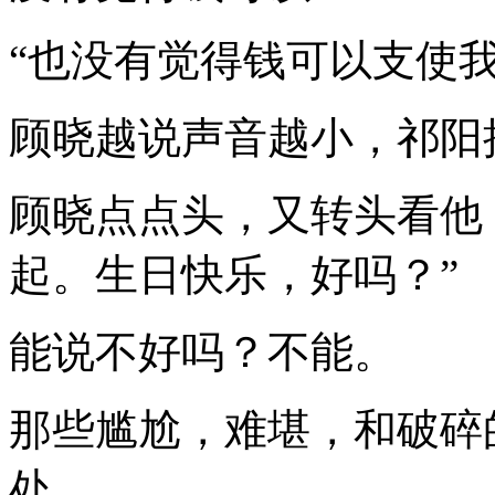
“也没有觉得钱可以支使我
顾晓越说声音越小，祁阳
顾晓点点头，又转头看他
起。生日快乐，好吗？”
能说不好吗？不能。
那些尴尬，难堪，和破碎
处。