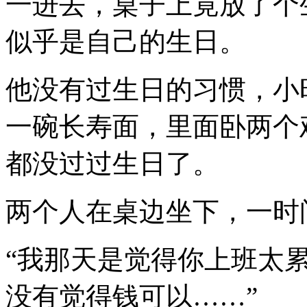
一进去，桌子上竟放了个
似乎是自己的生日。
他没有过生日的习惯，小
一碗长寿面，里面卧两个
都没过过生日了。
两个人在桌边坐下，一时
“我那天是觉得你上班太
没有觉得钱可以……”