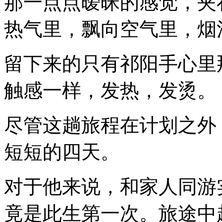
那一点点暧昧的感觉，夹
热气里，飘向空气里，烟
留下来的只有祁阳手心里
触感一样，发热，发烫。
尽管这趟旅程在计划之外
短短的四天。
对于他来说，和家人同游
竟是此生第一次。旅途中