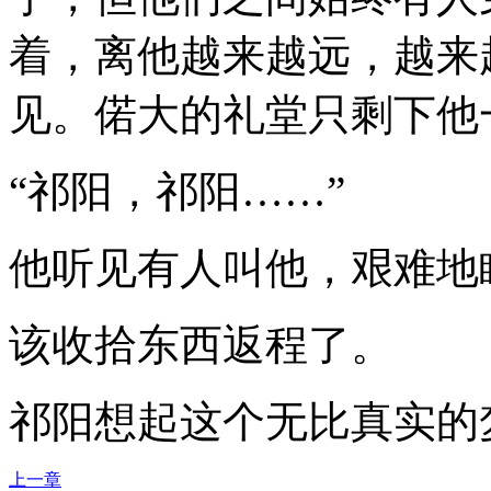
着，离他越来越远，越来
见。偌大的礼堂只剩下他
“祁阳，祁阳……”
他听见有人叫他，艰难地
该收拾东西返程了。
祁阳想起这个无比真实的
上一章