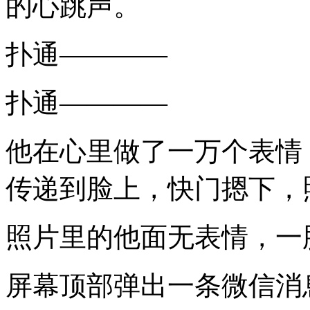
的心跳声。
扑通————
扑通————
他在心里做了一万个表情
传递到脸上，快门摁下，
照片里的他面无表情，一
屏幕顶部弹出一条微信消