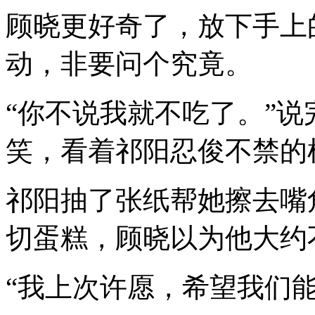
顾晓更好奇了，放下手上
动，非要问个究竟。
“你不说我就不吃了。”
笑，看着祁阳忍俊不禁的
祁阳抽了张纸帮她擦去嘴
切蛋糕，顾晓以为他大约
“我上次许愿，希望我们