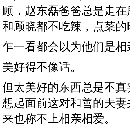
顾，赵东磊爸爸总是走在
和顾晓都不吃辣，点菜的
乍一看都会以为他们是相
美好得不像话。
但太美好的东西总是不真
想起面前这对和善的夫妻
来也称不上相亲相爱。