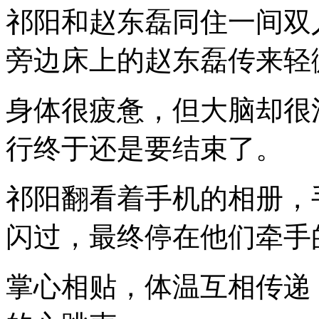
祁阳和赵东磊同住一间双
旁边床上的赵东磊传来轻
身体很疲惫，但大脑却很
行终于还是要结束了。
祁阳翻看着手机的相册，
闪过，最终停在他们牵手
掌心相贴，体温互相传递