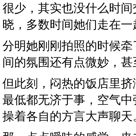
很少，其实也没什么时间
晓，多数时间她们走在一
分明她刚刚拍照的时候牵
间的氛围还有点微妙，甚
但此刻，闷热的饭店里挤
最低都无济于事，空气中
操着各自的方言大声聊天