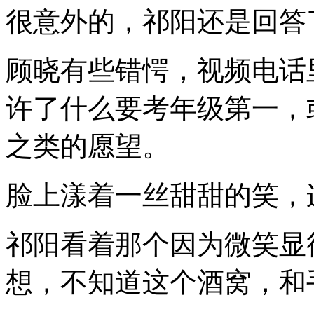
很意外的，祁阳还是回答
顾晓有些错愕，视频电话
许了什么要考年级第一，
之类的愿望。
脸上漾着一丝甜甜的笑，
祁阳看着那个因为微笑显
想，不知道这个酒窝，和