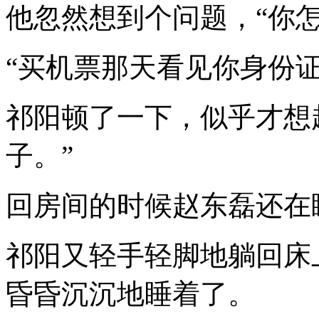
他忽然想到个问题，“你
“买机票那天看见你身份证
祁阳顿了一下，似乎才想
子。”
回房间的时候赵东磊还在
祁阳又轻手轻脚地躺回床
昏昏沉沉地睡着了。