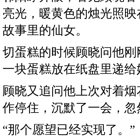
亮光，暖黄色的烛光照映
故事里的仙女。
切蛋糕的时候顾晓问他刚
一块蛋糕放在纸盘里递给
顾晓又追问他上次对着烟
作停住，沉默了一会，忽
“那个愿望已经实现了。”