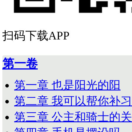
扫码下载APP
第一卷
第一章 也是阳光的阳
第二章 我可以帮你补习
第三章 公主和骑士的