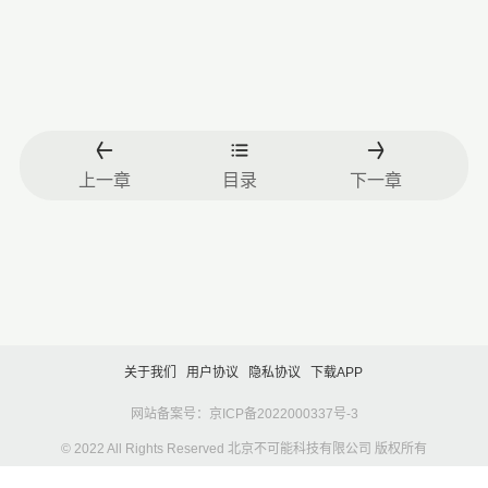
上一章
目录
下一章
关于我们
用户协议
隐私协议
下载APP
网站备案号：京ICP备2022000337号-3
© 2022 All Rights Reserved 北京不可能科技有限公司 版权所有