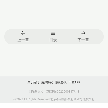
上一章
目录
下一章
关于我们
用户协议
隐私协议
下载APP
网站备案号：京ICP备2022000337号-3
© 2022 All Rights Reserved 北京不可能科技有限公司 版权所有