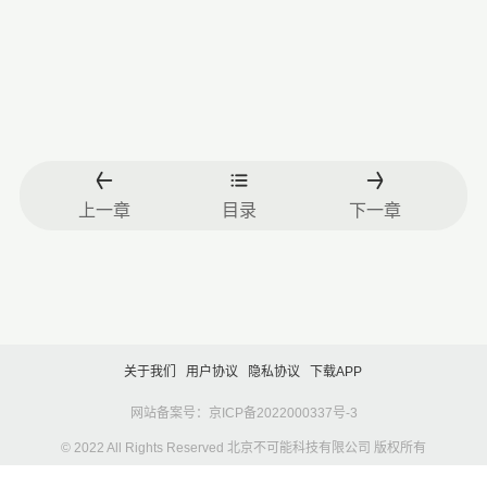
上一章
目录
下一章
关于我们
用户协议
隐私协议
下载APP
网站备案号：京ICP备2022000337号-3
© 2022 All Rights Reserved 北京不可能科技有限公司 版权所有