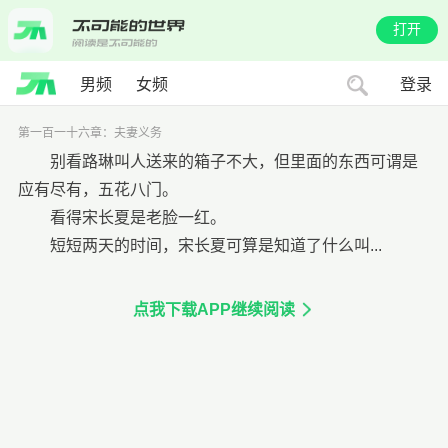
打开
男频
女频
登录
第一百一十六章：夫妻义务
别看路琳叫人送来的箱子不大，但里面的东西可谓是
应有尽有，五花八门。
看得宋长夏是老脸一红。
短短两天的时间，宋长夏可算是知道了什么叫...
点我下载APP继续阅读