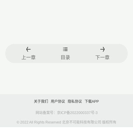
上一章
目录
下一章
关于我们
用户协议
隐私协议
下载APP
网站备案号：京ICP备2022000337号-3
© 2022 All Rights Reserved 北京不可能科技有限公司 版权所有