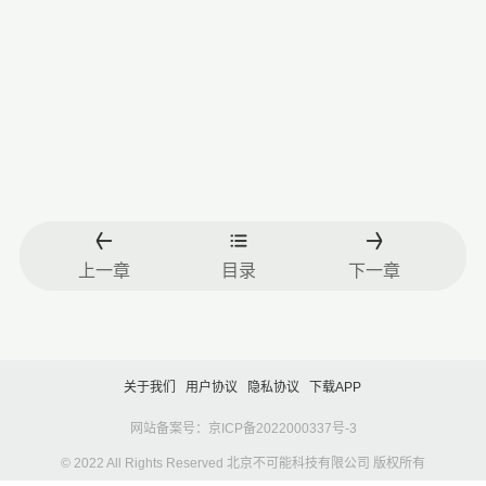
上一章
目录
下一章
关于我们
用户协议
隐私协议
下载APP
网站备案号：京ICP备2022000337号-3
© 2022 All Rights Reserved 北京不可能科技有限公司 版权所有