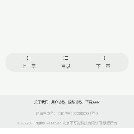
上一章
目录
下一章
关于我们
用户协议
隐私协议
下载APP
网站备案号：京ICP备2022000337号-3
© 2022 All Rights Reserved 北京不可能科技有限公司 版权所有