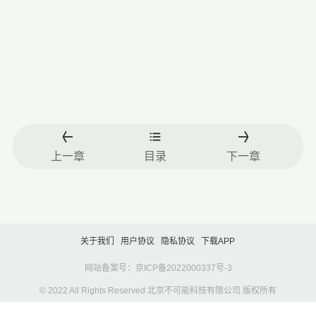
上一章
目录
下一章
关于我们
用户协议
隐私协议
下载APP
网站备案号：京ICP备2022000337号-3
© 2022 All Rights Reserved 北京不可能科技有限公司 版权所有