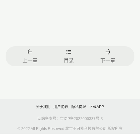
上一章
目录
下一章
关于我们
用户协议
隐私协议
下载APP
网站备案号：京ICP备2022000337号-3
© 2022 All Rights Reserved 北京不可能科技有限公司 版权所有