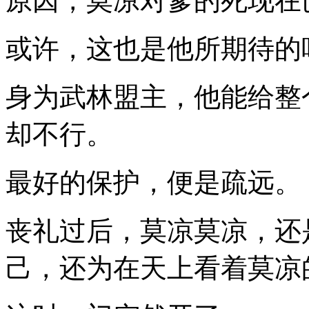
原因，莫凉对爹的死现在
或许，这也是他所期待的
身为武林盟主，他能给整
却不行。
最好的保护，便是疏远。
丧礼过后，莫凉莫凉，还
己，还为在天上看着莫凉