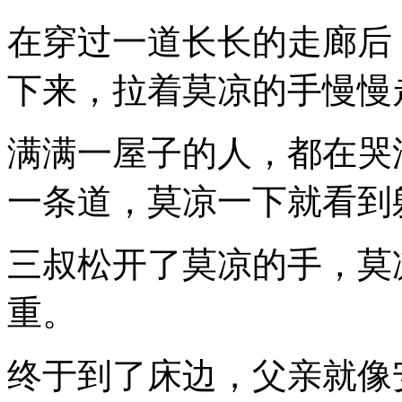
在穿过一道长长的走廊后
下来，拉着莫凉的手慢慢
满满一屋子的人，都在哭
一条道，莫凉一下就看到
三叔松开了莫凉的手，莫
重。
终于到了床边，父亲就像