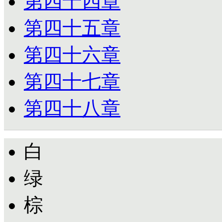
第四十四章
第四十五章
第四十六章
第四十七章
第四十八章
白
绿
棕