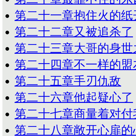
第二十一章抱住火的纸
第二十二章又被追杀了
第二十三章大哥的身世
第二十四章不一样的盟
第二十五章手刃仇敌
第二十六章他起疑心了
第二十七章商量着对付
第二十八章敞开心扉的