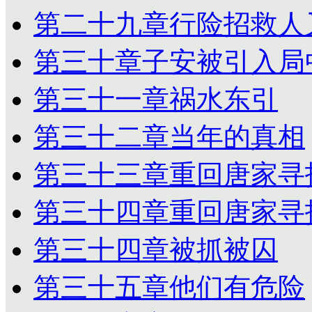
第二十九章行险招救人
第三十章子安被引入局
第三十一章祸水东引
第三十二章当年的真相
第三十三章重回唐家寻
第三十四章重回唐家寻
第三十四章被抓被囚
第三十五章他们有危险