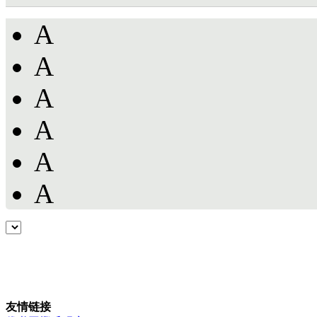
A
A
A
A
A
A
友情链接