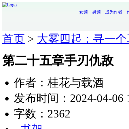
女频
男频
成为作者
首页
>
大雾四起：寻一个
第二十五章手刃仇敌
作者：桂花与载酒
发布时间：2024-04-06 1
字数：2362