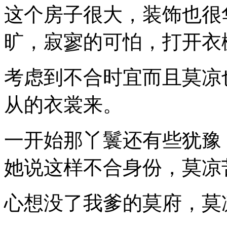
这个房子很大，装饰也很
旷，寂寥的可怕，打开衣
考虑到不合时宜而且莫凉
从的衣裳来。
一开始那丫鬟还有些犹豫
她说这样不合身份，莫凉
心想没了我爹的莫府，莫