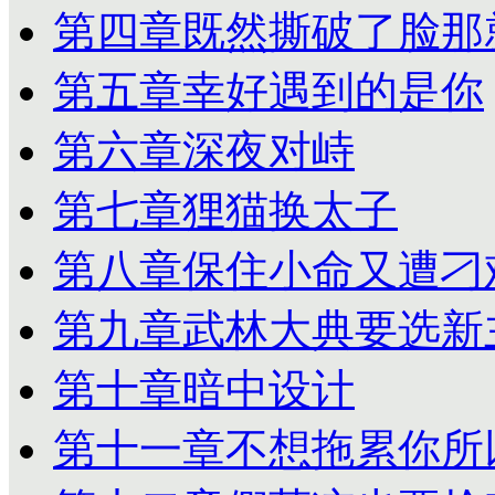
第四章既然撕破了脸那
第五章幸好遇到的是你
第六章深夜对峙
第七章狸猫换太子
第八章保住小命又遭刁
第九章武林大典要选新
第十章暗中设计
第十一章不想拖累你所