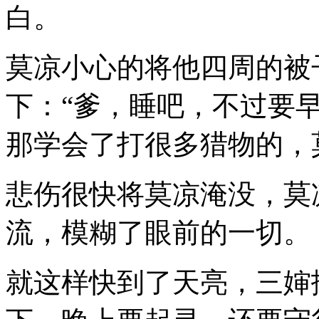
白。
莫凉小心的将他四周的被
下：“爹，睡吧，不过要
那学会了打很多猎物的，
悲伤很快将莫凉淹没，莫
流，模糊了眼前的一切。
就这样快到了天亮，三婶