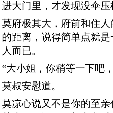
进大门里，才发现没伞压
莫府极其大，府前和住人
的距离，说得简单点就是
人而已。
“大小姐，你稍等一下吧
莫叔安慰道。
莫凉心说又不是你的至亲