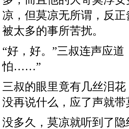
凉，但莫凉无所谓，反正
被太多的事所苦扰。
“好，好。”三叔连声应道
怕……”
三叔的眼里竟有几丝泪花
没再说什么，应了声就带
没多久，莫凉就听到了隐