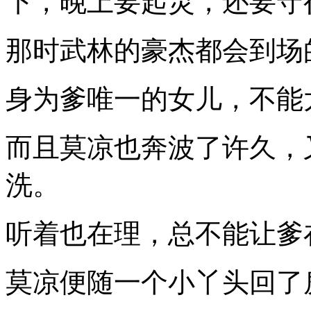
下，晚上要起灵，还要守
那时武林的豪杰都会到场
身为爹唯一的女儿，不能
而且莫凉也奔波了许久，
洗。
听着也在理，总不能让爹
莫凉便随一个小丫头回了