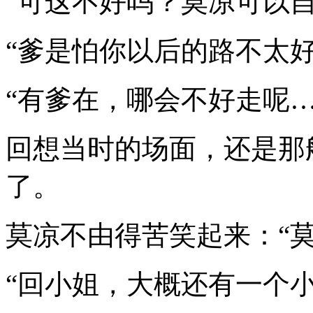
“可这不好吗？莫凉可以
“爹是怕你以后的路不太好
“有爹在，哪会不好走呢…
回想当时的场面，还是那
了。
莫凉不由得苦笑起来：“
“回小姐，大概还有一个小