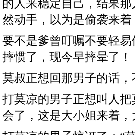
的人来稳定自己，结果那
然动手，以为是偷袭来着
要不是爹曾叮嘱不要轻易
摔惯了，现今早摔晕了！
莫叔正想回那男子的话，
打莫凉的男子正想叫人把
会了，这是大小姐来着，