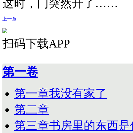
这时，门突然开了……
上一章
扫码下载APP
第一卷
第一章我没有家了
第二章
第三章书房里的东西是