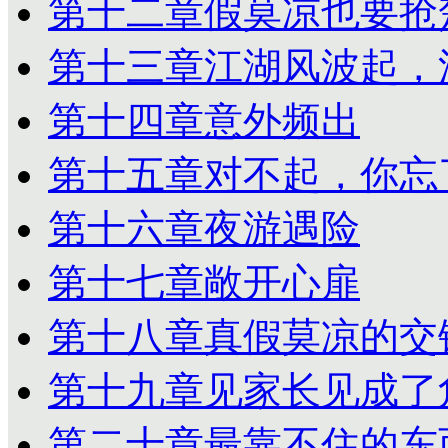
第十二章假莫凉也要抢
第十三章江湖风波起，
第十四章意外频出
第十五章对不起，你忘
第十六章夜游遇险
第十七章敞开心扉
第十八章真假莫凉的交
第十九章见家长见成了
第二十章最靠不住的东