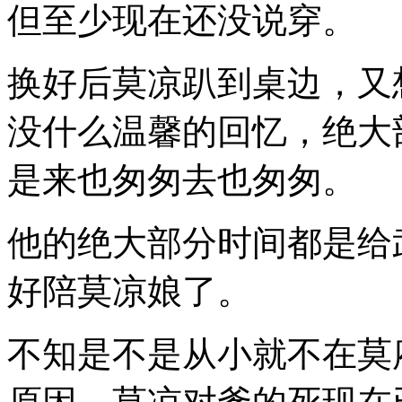
但至少现在还没说穿。
换好后莫凉趴到桌边，又
没什么温馨的回忆，绝大
是来也匆匆去也匆匆。
他的绝大部分时间都是给
好陪莫凉娘了。
不知是不是从小就不在莫