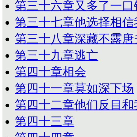
第三十六章又多了一口
第三十七章他选择相信
第三十八章深藏不露唐
第三十九章逃亡
第四十章相会
第四十一章莫如深下场
第四十二章他们反目和
第四十三章