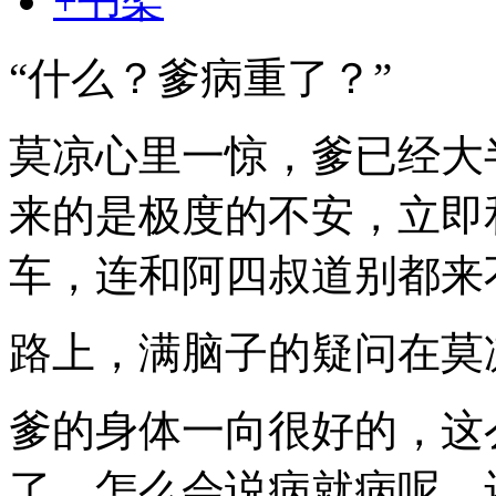
+书架
“什么？爹病重了？”
莫凉心里一惊，爹已经大
来的是极度的不安，立即
车，连和阿四叔道别都来
路上，满脑子的疑问在莫
爹的身体一向很好的，这
了，怎么会说病就病呢，