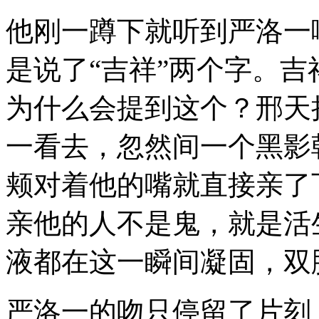
他刚一蹲下就听到严洛一
是说了“吉祥”两个字。
为什么会提到这个？邢天
一看去，忽然间一个黑影
颊对着他的嘴就直接亲了
亲他的人不是鬼，就是活
液都在这一瞬间凝固，双
严洛一的吻只停留了片刻