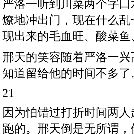
严洛一听到川菜两个字口
燎地冲出门，现在什么乱
现出来的毛血旺、酸菜鱼
邢天的笑容随着严洛一兴
知道留给他的时间不多了
21
因为怕错过打折时间两人
跑的。邢天倒是无所谓，