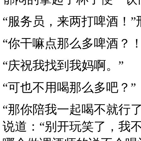
“服务员，来两打啤酒！
“你干嘛点那么多啤酒？
“庆祝我找到我妈啊。”
“可也不用喝那么多吧？”
“那你陪我一起喝不就行
说道：“别开玩笑了，我