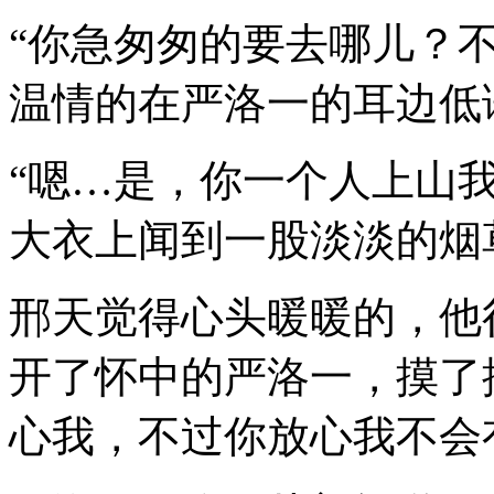
“你急匆匆的要去哪儿？
温情的在严洛一的耳边低
“嗯…是，你一个人上山
大衣上闻到一股淡淡的烟
邢天觉得心头暖暖的，他
开了怀中的严洛一，摸了
心我，不过你放心我不会