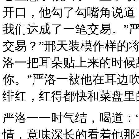
开口，他勾了勾嘴角说道
我们达成了一笔交易。”
交易？”邢天装模作样的
洛一把耳朵贴上来的时候故
你。”严洛一被他在耳边
绯红，红得都快和菜盘里
严洛一一时气结，喝道：
情，意味深长的看着他那