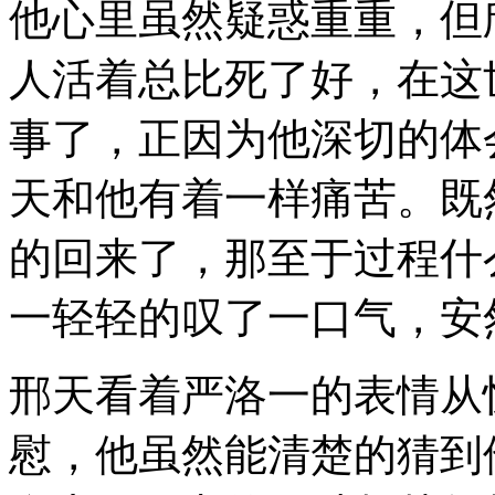
他心里虽然疑惑重重，但
人活着总比死了好，在这
事了，正因为他深切的体
天和他有着一样痛苦。既
的回来了，那至于过程什
一轻轻的叹了一口气，安
邢天看着严洛一的表情从
慰，他虽然能清楚的猜到