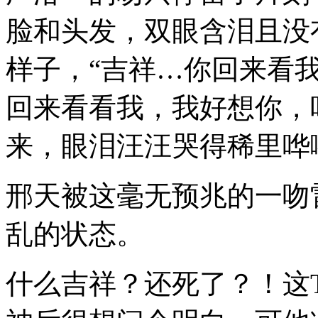
脸和头发，双眼含泪且没
样子，“吉祥…你回来看
回来看看我，我好想你，
来，眼泪汪汪哭得稀里哗
邢天被这毫无预兆的一吻
乱的状态。
什么吉祥？还死了？！这