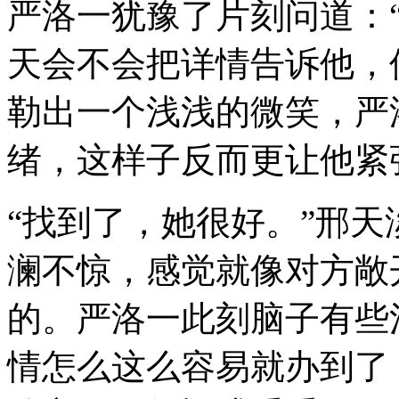
严洛一犹豫了片刻问道：
天会不会把详情告诉他，
勒出一个浅浅的微笑，严
绪，这样子反而更让他紧
“找到了，她很好。”邢
澜不惊，感觉就像对方敞
的。严洛一此刻脑子有些
情怎么这么容易就办到了