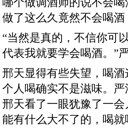
哪个做调酒师的说不会喝
做了这么久竟然不会喝酒
“当然是真的，不信你可
代表我就要学会喝酒。”
邢天显得有些失望，喝酒
个人喝确实不是滋味。严
邢天看了一眼犹豫了一会
能有什么大不了的，喝就