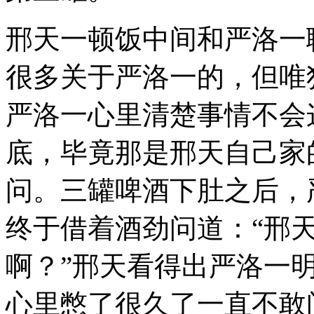
邢天一顿饭中间和严洛一
很多关于严洛一的，但唯
严洛一心里清楚事情不会
底，毕竟那是邢天自己家
问。三罐啤酒下肚之后，
终于借着酒劲问道：“邢
啊？”邢天看得出严洛一
心里憋了很久了一直不敢