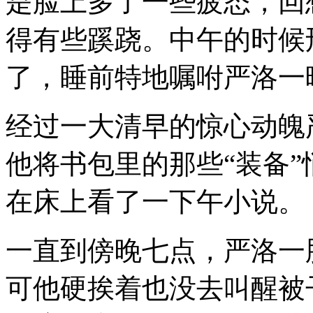
是脸上多了一些疲态，回
得有些蹊跷。中午的时候
了，睡前特地嘱咐严洛一
经过一大清早的惊心动魄
他将书包里的那些“装备
在床上看了一下午小说。
一直到傍晚七点，严洛一
可他硬挨着也没去叫醒被