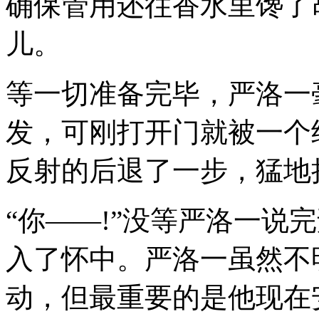
确保管用还往香水里馋了
儿。
等一切准备完毕，严洛一
发，可刚打开门就被一个
反射的后退了一步，猛地
“你——!”没等严洛一说
入了怀中。严洛一虽然不
动，但最重要的是他现在