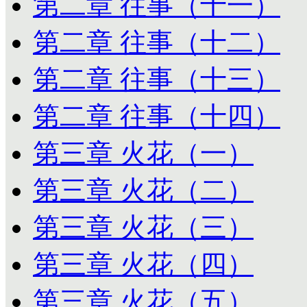
第二章 往事（十一）
第二章 往事（十二）
第二章 往事（十三）
第二章 往事（十四）
第三章 火花（一）
第三章 火花（二）
第三章 火花（三）
第三章 火花（四）
第三章 火花（五）