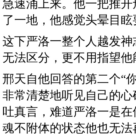
急速涌上来。他一把推开
了一地，他感觉头晕目眩
这下严洛一整个人越发神
无法区分，更不用指望他
邢天自他回答的第二个“
非常清楚地听见自己的心
吐真言，难道严洛一是在
魂不附体的状态他也无法