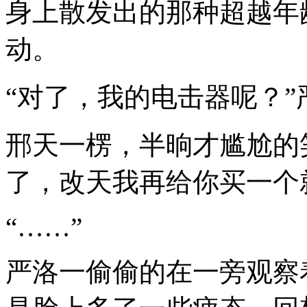
身上散发出的那种超越年
动。
“对了，我的电击器呢？
邢天一楞，半晌才尴尬的
了，改天我再给你买一个
“……”
严洛一偷偷的在一旁观察