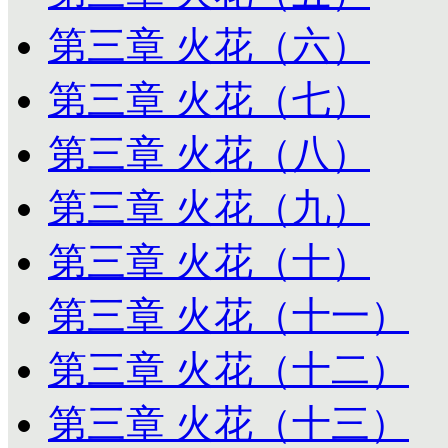
第三章 火花（六）
第三章 火花（七）
第三章 火花（八）
第三章 火花（九）
第三章 火花（十）
第三章 火花（十一）
第三章 火花（十二）
第三章 火花（十三）