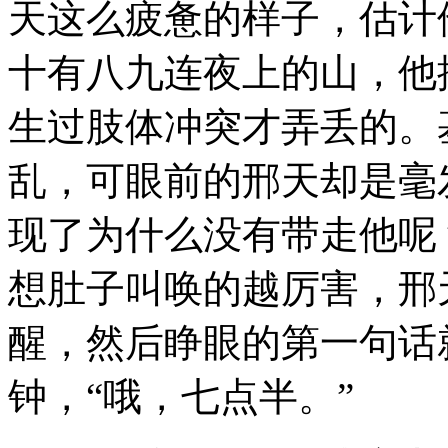
天这么疲惫的样子，估计
十有八九连夜上的山，他
生过肢体冲突才弄丢的。
乱，可眼前的邢天却是毫
现了为什么没有带走他呢
想肚子叫唤的越厉害，邢
醒，然后睁眼的第一句话
钟，“哦，七点半。”