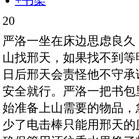
+书架
20
严洛一坐在床边思虑良久
山找邢天，如果找不到等
日后邢天会责怪他不守承
安全就行。严洛一把书包
始准备上山需要的物品，
少了电击棒只能用邢天的