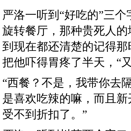
严洛一听到“好吃的”三
旋转餐厅，那种贵死人的
到现在都还清楚的记得那
把他吓得胃疼了半天，“
“西餐？不是，我带你去
是喜欢吃辣的嘛，而且新
受不到折扣了。”