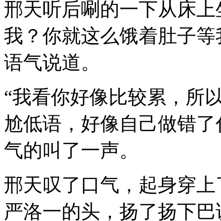
邢天听后唰的一下从床上
我？你就这么饿着肚子等
语气说道。
“我看你好像比较累，所
尬低语，好像自己做错了
气的叫了一声。
邢天叹了口气，起身穿上
严洛一的头，扬了扬下巴