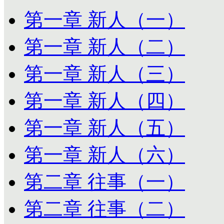
第一章 新人（一）
第一章 新人（二）
第一章 新人（三）
第一章 新人（四）
第一章 新人（五）
第一章 新人（六）
第二章 往事（一）
第二章 往事（二）