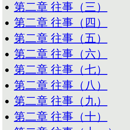
第二章 往事（三）
第二章 往事（四）
第二章 往事（五）
第二章 往事（六）
第二章 往事（七）
第二章 往事（八）
第二章 往事（九）
第二章 往事（十）