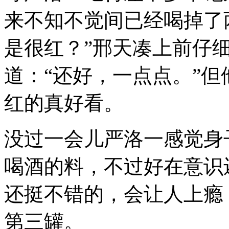
来不知不觉间已经喝掉了
是很红？”邢天凑上前仔
道：“还好，一点点。”
红的真好看。
没过一会儿严洛一感觉身
喝酒的料，不过好在意识
还挺不错的，会让人上瘾
第三罐。