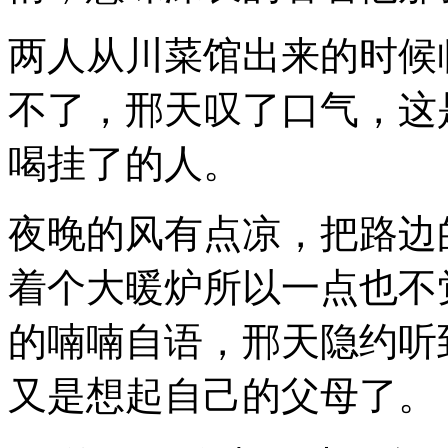
两人从川菜馆出来的时候
不了，邢天叹了口气，这
喝挂了的人。
夜晚的风有点凉，把路边
着个大暖炉所以一点也不
的喃喃自语，邢天隐约听
又是想起自己的父母了。