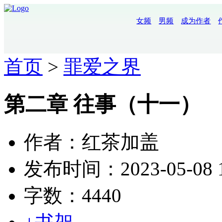
女频
男频
成为作者
首页
>
罪爱之界
第二章 往事（十一）
作者：红茶加盖
发布时间：2023-05-08 1
字数：4440