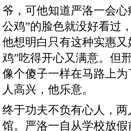
爷，可他知道严洛一会心
公鸡”的脸色就没好看过
他想明白只有这种实惠又
鸡”吃得开心又满意。但
像个傻子一样在马路上为
人高兴，他乐意。
终于功夫不负有心人，两
馆。严洛一自从学校放假前