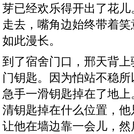
芽已经欢乐得开出了花儿
走去，嘴角边始终带着笑
如此漫长。
到了宿舍门口，邢天背上
门钥匙。因为怕站不稳所
急手一滑钥匙掉在了地上
清钥匙掉在什么位置，他
让他在墙边靠一会儿，然