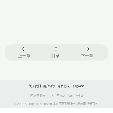
上一章
目录
下一章
关于我们
用户协议
隐私协议
下载APP
网站备案号：京ICP备2022000337号-3
© 2022 All Rights Reserved 北京不可能科技有限公司 版权所有