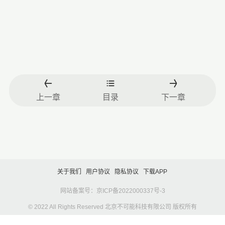
上一章
目录
下一章
关于我们
用户协议
隐私协议
下载APP
网站备案号：京ICP备2022000337号-3
© 2022 All Rights Reserved 北京不可能科技有限公司 版权所有