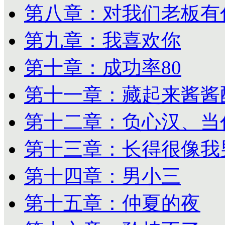
第八章：对我们老板有
第九章：我喜欢你
第十章：成功率80
第十一章：藏起来酱酱
第十二章：负心汉、当
第十三章：长得很像我
第十四章：男小三
第十五章：仲夏的夜