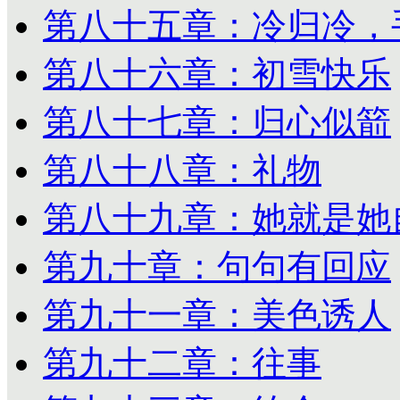
第八十五章：冷归冷，
第八十六章：初雪快乐
第八十七章：归心似箭
第八十八章：礼物
第八十九章：她就是她
第九十章：句句有回应
第九十一章：美色诱人
第九十二章：往事