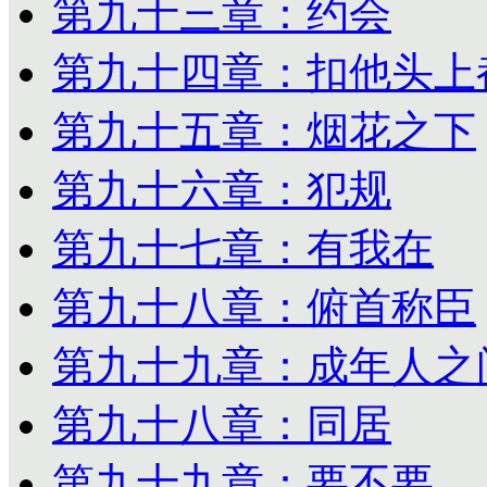
第九十三章：约会
第九十四章：扣他头上
第九十五章：烟花之下
第九十六章：犯规
第九十七章：有我在
第九十八章：俯首称臣
第九十九章：成年人之
第九十八章：同居
第九十九章：要不要