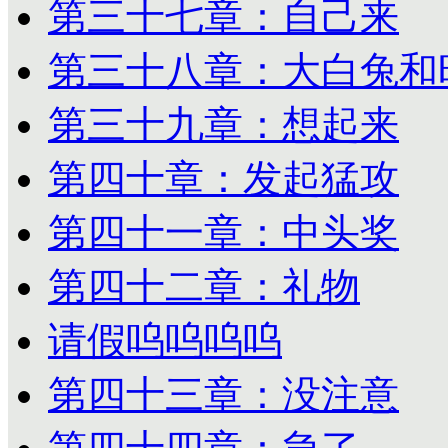
第三十七章：自己来
第三十八章：大白兔和
第三十九章：想起来
第四十章：发起猛攻
第四十一章：中头奖
第四十二章：礼物
请假呜呜呜呜
第四十三章：没注意