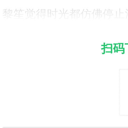
黎笙觉得时光都仿佛停止流
扫码