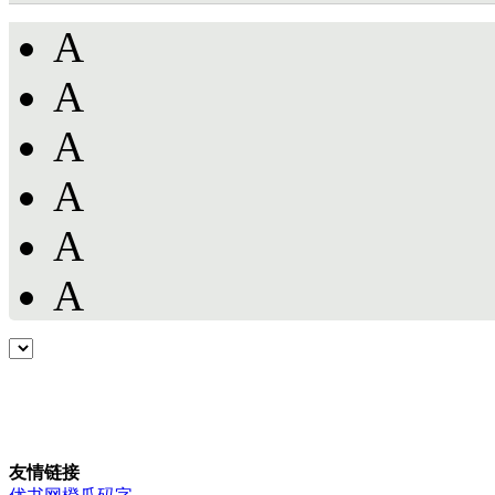
A
A
A
A
A
A
友情链接