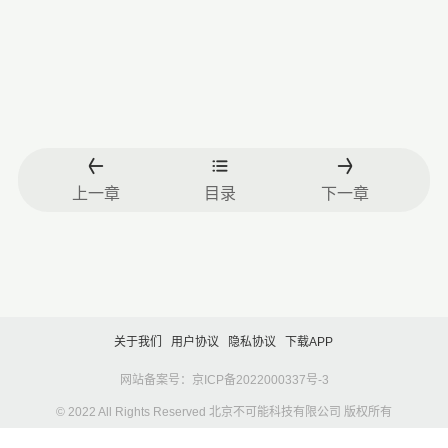
上一章
目录
下一章
关于我们
用户协议
隐私协议
下载APP
网站备案号：京ICP备2022000337号-3
© 2022 All Rights Reserved 北京不可能科技有限公司 版权所有