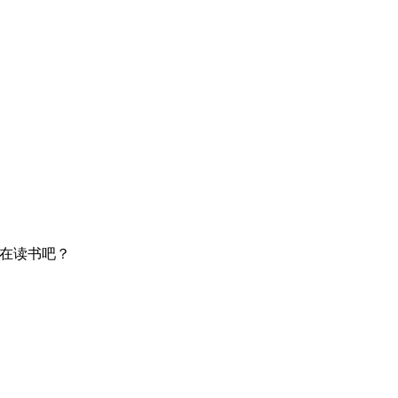
在读书吧？