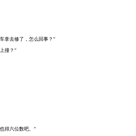
车拿去修了，怎么回事？”
上撞？”
也得六位数吧。”