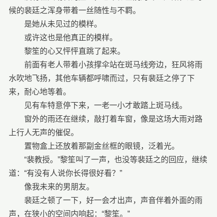
候的裴廷之浑身带着一丝随性与不羁。
是她从未见过的模样。
或许这也是他真正的模样。
黎笙的心又怦怦直跳了起来。
前面有老人带着小孩撑伞站在斑马线旁边，狂风将雨
水吹地飞扬，其他车辆都呼啸而过，只有裴廷之停了下
来，耐心地等着。
见有车特意停下来，一老一小才敢踏上斑马线。
窗外的雨还在继续，敲打着车窗，像是这场大雨对路
上行人无声的催促。
置物盒上还放着那副金丝框的眼镜，泛着光。
“裴教授。”黎笙叫了一声，也没等裴廷之的回应，继续
道：“有没有人说你长得很好看？”
像我未来的男朋友。
裴廷之顿了一下，好一会才出声，声音伴着外面的雨
声，在狭小的空间内响起：“黎笙。”