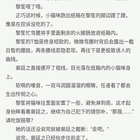
黎笙噎了噎。
正巧这时候，小猫咪跑出纸箱在黎笙的脚边蹭了蹭，
像是在控诉没吃的了。
黎笙忙弯腰将手里面剩余的火腿肠放进纸箱内。
黎笙的T恤是修身短款的，微微弯腰时背后会露出一截
白皙的腰肢，两条腰线若隐若现，再往下是更极致诱人的
曲线。
裴廷之直接挪开了视线，目光落在纸箱内的小猫咪身
上。
软萌的嗓音，一双乌润圆溜溜的眼睛，任谁看了都会
生出怜悯之心。
黎笙将猫咪往里面安置了一些，避免淋到雨，这才起
身抬眸看着裴廷之，继续为自己犯下的错弥补，“那我……”
请吃饭赔罪？
她的话还没说完就被裴廷之截断：“走吧。”
说完，裴廷之已经抬步往前走了。