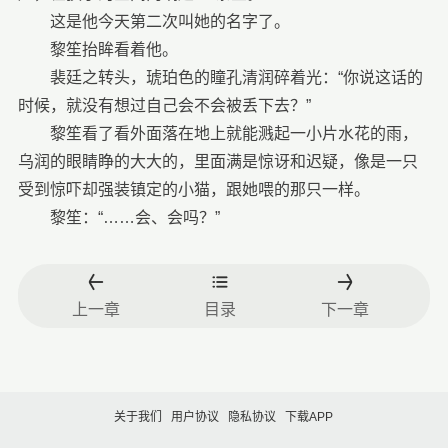
这是他今天第二次叫她的名字了。
黎笙抬眸看着他。
裴廷之转头，琥珀色的瞳孔清润碎着光：“你说这话的
时候，就没有想过自己会不会被丢下去？”
黎笙看了看外面落在地上就能溅起一小片水花的雨，
乌润的眼睛睁的大大的，里面满是惊讶和迟疑，像是一只
受到惊吓却强装镇定的小猫，跟她喂的那只一样。
黎笙：“……会、会吗？”
上一章
目录
下一章
关于我们
用户协议
隐私协议
下载APP