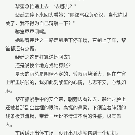
黎笙急忙追上去：“去哪儿？”
裴廷之停下来回头看她：“你都骂我负心汉，当代陈世
美了，我不得为自己辩解一下？”
黎笙乖乖闭嘴。
她跟着裴廷之一路走到地下停车场，直到上了车，黎
笙都还有点懵。
裴廷之这是打算送她回去？
还是说换个地方找她算账？
夏天的雨总是阴晴不定的，转眼雨势渐大，砸在车窗
上噼里啪啦的，犹如此刻黎笙的心情，忐忑不安，心乱如
麻。
黎笙抓紧手中的安全带，朝旁边看过去，裴廷之脸上
还戴着那副金丝框的眼睛，高挺的鼻梁，下颌连着脖颈的
线条极其流畅，带着一丝说不清道不明的性感，极其蛊
人。
车缓缓开出停车场，没开出几步就遇到一个红灯。