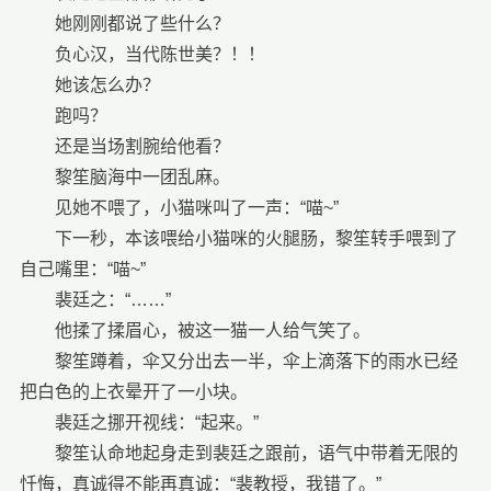
她刚刚都说了些什么？
负心汉，当代陈世美？！！
她该怎么办？
跑吗？
还是当场割腕给他看？
黎笙脑海中一团乱麻。
见她不喂了，小猫咪叫了一声：“喵~”
下一秒，本该喂给小猫咪的火腿肠，黎笙转手喂到了
自己嘴里：“喵~”
裴廷之：“……”
他揉了揉眉心，被这一猫一人给气笑了。
黎笙蹲着，伞又分出去一半，伞上滴落下的雨水已经
把白色的上衣晕开了一小块。
裴廷之挪开视线：“起来。”
黎笙认命地起身走到裴廷之跟前，语气中带着无限的
忏悔，真诚得不能再真诚：“裴教授，我错了。”