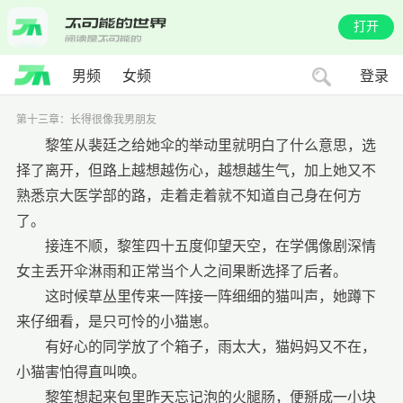
打开
男频
女频
登录
第十三章：长得很像我男朋友
黎笙从裴廷之给她伞的举动里就明白了什么意思，选
择了离开，但路上越想越伤心，越想越生气，加上她又不
熟悉京大医学部的路，走着走着就不知道自己身在何方
了。
接连不顺，黎笙四十五度仰望天空，在学偶像剧深情
女主丢开伞淋雨和正常当个人之间果断选择了后者。
这时候草丛里传来一阵接一阵细细的猫叫声，她蹲下
来仔细看，是只可怜的小猫崽。
有好心的同学放了个箱子，雨太大，猫妈妈又不在，
小猫害怕得直叫唤。
黎笙想起来包里昨天忘记泡的火腿肠，便掰成一小块