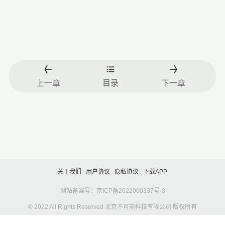
上一章
目录
下一章
关于我们
用户协议
隐私协议
下载APP
网站备案号：京ICP备2022000337号-3
© 2022 All Rights Reserved 北京不可能科技有限公司 版权所有