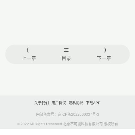
上一章
目录
下一章
关于我们
用户协议
隐私协议
下载APP
网站备案号：京ICP备2022000337号-3
© 2022 All Rights Reserved 北京不可能科技有限公司 版权所有