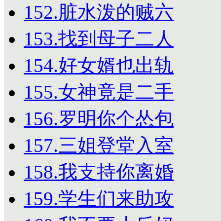
152.脏水泼的贼六
153.找到母子二人
154.好女婿也出轨
155.女神竟是二手
156.罗明你个怂包
157.三姐登堂入室
158.我支持你离婚
159.学生们来助攻