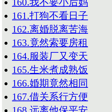
160.我不要小后妈
161.打狗不看日子
162.离婚脱离苦海
163.竟然索要房租
164.服装厂又变天
165.生米煮成熟饭
166.婚期竟然相同
167.借关系行方便
168.远离他保平安