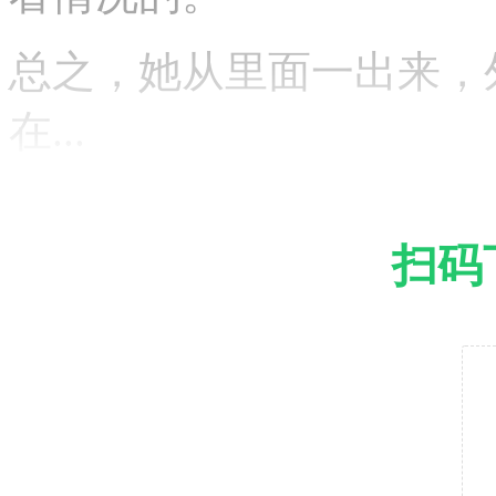
总之，她从里面一出来，
在...
扫码