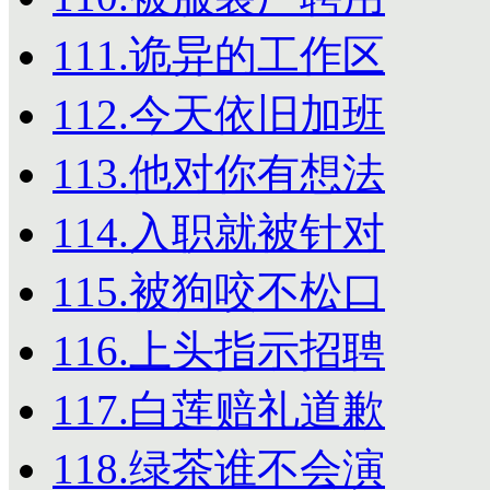
111.诡异的工作区
112.今天依旧加班
113.他对你有想法
114.入职就被针对
115.被狗咬不松口
116.上头指示招聘
117.白莲赔礼道歉
118.绿茶谁不会演