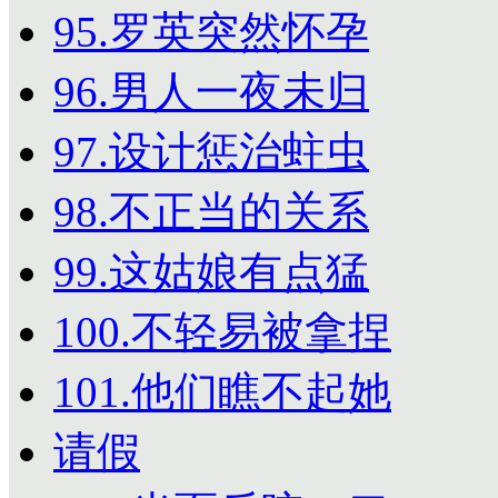
95.罗英突然怀孕
96.男人一夜未归
97.设计惩治蛀虫
98.不正当的关系
99.这姑娘有点猛
100.不轻易被拿捏
101.他们瞧不起她
请假