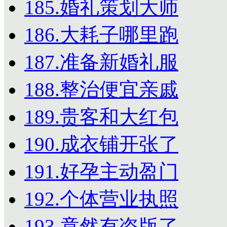
185.婚礼策划大师
186.大耗子哪里跑
187.准备新婚礼服
188.整治便宜亲戚
189.贵客和大红包
190.成衣铺开张了
191.好孕主动盈门
192.个体营业执照
193.竟然有盗版了