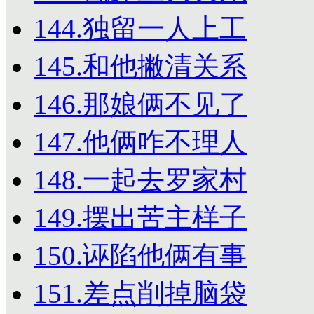
144.独留一人上工
145.和他撇清关系
146.那娘俩不见了
147.他俩咋不理人
148.一起去罗家村
149.摆出苦主样子
150.诬陷他俩有事
151.差点削掉脑袋