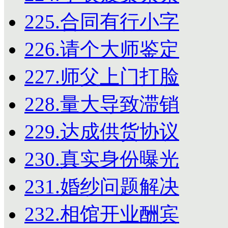
225.合同有行小字
226.请个大师鉴定
227.师父上门打脸
228.量大导致滞销
229.达成供货协议
230.真实身份曝光
231.婚纱问题解决
232.相馆开业酬宾