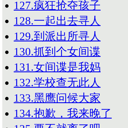
127.疯狂抢夺孩子
128.一起出去寻人
129.到派出所寻人
130.抓到个女间谍
131.女间谍是我妈
132.学校查无此人
133.黑鹰问候大家
134.抱歉，我来晚了