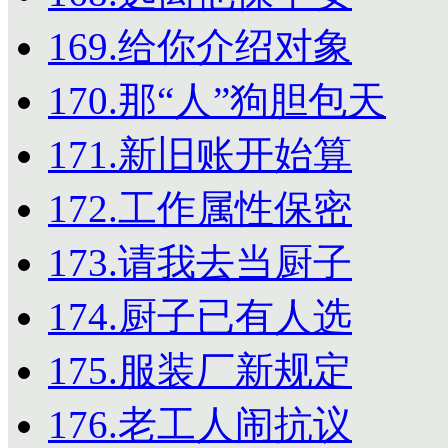
169.给你介绍对象
170.那“人”狗胆包天
171.新旧账开始算
172.工作属性保密
173.请我去当厨子
174.厨子已有人选
175.服装厂新规定
176.老工人闹抗议