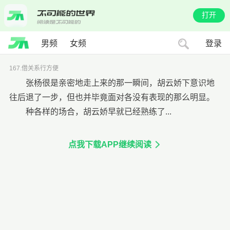
打开
男频
女频
登录
167.借关系行方便
张杨很是亲密地走上来的那一瞬间，胡云娇下意识地
往后退了一步，但也并毕竟面对各没有表现的那么明显。
种各样的场合，胡云娇早就已经熟练了...
点我下载APP继续阅读