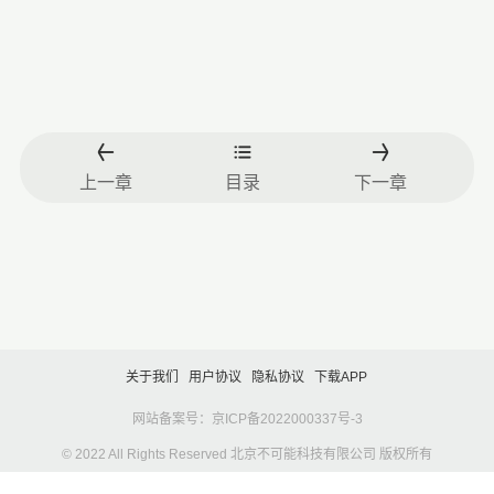
上一章
目录
下一章
关于我们
用户协议
隐私协议
下载APP
网站备案号：京ICP备2022000337号-3
© 2022 All Rights Reserved 北京不可能科技有限公司 版权所有