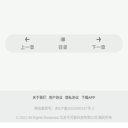
上一章
目录
下一章
关于我们
用户协议
隐私协议
下载APP
网站备案号：京ICP备2022000337号-3
© 2022 All Rights Reserved 北京不可能科技有限公司 版权所有