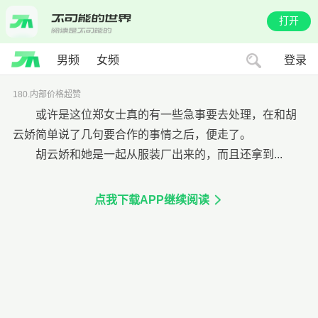
打开
男频
女频
登录
180.内部价格超赞
或许是这位郑女士真的有一些急事要去处理，在和胡
云娇简单说了几句要合作的事情之后，便走了。
胡云娇和她是一起从服装厂出来的，而且还拿到...
点我下载APP继续阅读