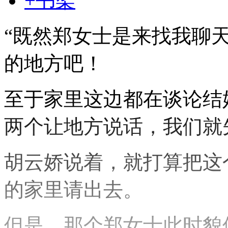
+书架
“既然郑女士是来找我聊
的地方吧！
至于家里这边都在谈论结
两个让地方说话，我们就
胡云娇说着，就打算把这
的家里请出去。
但是，那个郑女士此时貌