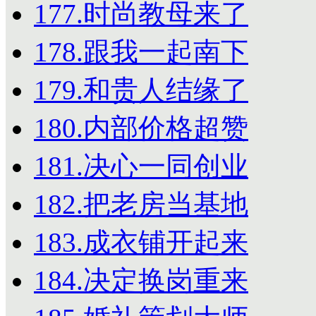
177.时尚教母来了
178.跟我一起南下
179.和贵人结缘了
180.内部价格超赞
181.决心一同创业
182.把老房当基地
183.成衣铺开起来
184.决定换岗重来