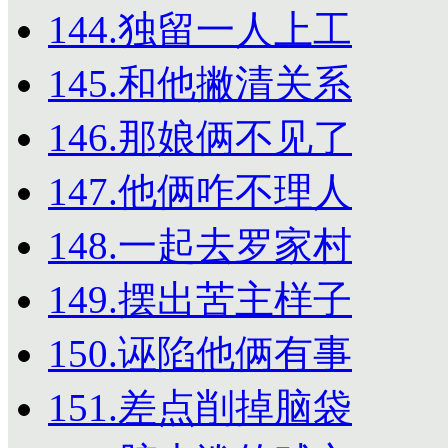
144.独留一人上工
145.和他撇清关系
146.那娘俩不见了
147.他俩咋不理人
148.一起去罗家村
149.摆出苦主样子
150.诬陷他俩有事
151.差点削掉脑袋