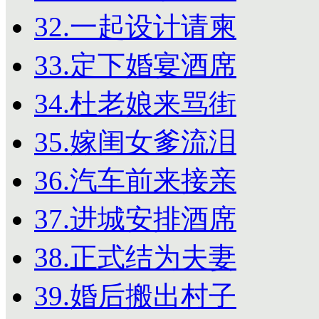
32.一起设计请柬
33.定下婚宴酒席
34.杜老娘来骂街
35.嫁闺女爹流泪
36.汽车前来接亲
37.进城安排酒席
38.正式结为夫妻
39.婚后搬出村子