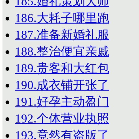
185.婚礼策划大师
186.大耗子哪里跑
187.准备新婚礼服
188.整治便宜亲戚
189.贵客和大红包
190.成衣铺开张了
191.好孕主动盈门
192.个体营业执照
193.竟然有盗版了