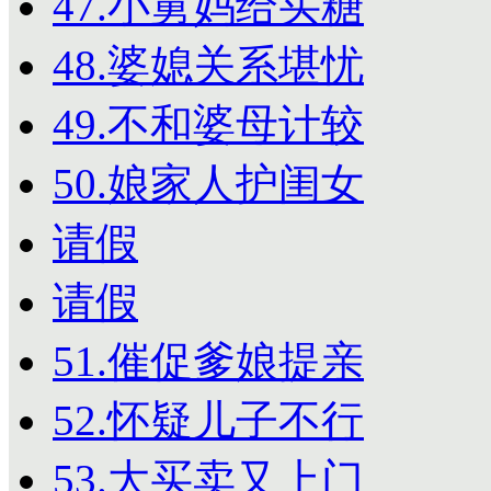
47.小舅妈给买糖
48.婆媳关系堪忧
49.不和婆母计较
50.娘家人护闺女
请假
请假
51.催促爹娘提亲
52.怀疑儿子不行
53.大买卖又上门