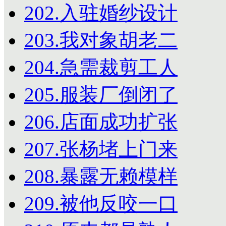
202.入驻婚纱设计
203.我对象胡老二
204.急需裁剪工人
205.服装厂倒闭了
206.店面成功扩张
207.张杨堵上门来
208.暴露无赖模样
209.被他反咬一口