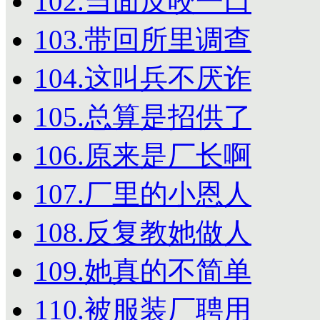
102.当面反咬一口
103.带回所里调查
104.这叫兵不厌诈
105.总算是招供了
106.原来是厂长啊
107.厂里的小恩人
108.反复教她做人
109.她真的不简单
110.被服装厂聘用