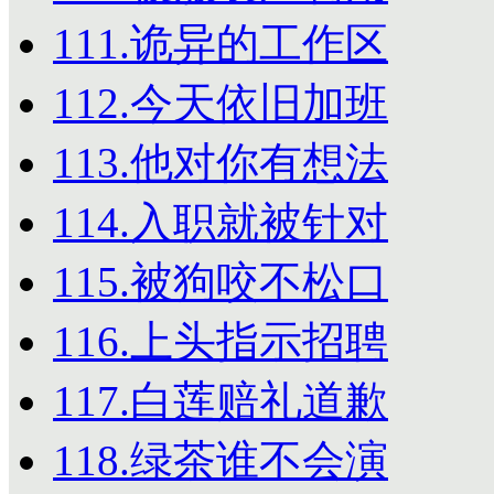
111.诡异的工作区
112.今天依旧加班
113.他对你有想法
114.入职就被针对
115.被狗咬不松口
116.上头指示招聘
117.白莲赔礼道歉
118.绿茶谁不会演