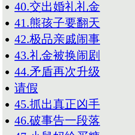
40.交出婚礼礼金
41.熊孩子要翻天
42.极品亲戚闹事
43.礼金被换闹剧
44.矛盾再次升级
请假
45.抓出真正凶手
46.破事告一段落