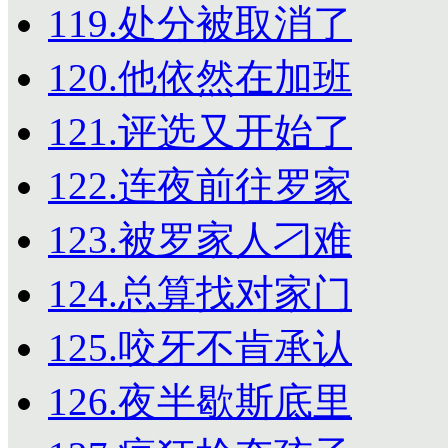
119.处分被取消了
120.他依然在加班
121.评选又开始了
122.连夜前往罗家
123.被罗家人刁难
124.总算找对家门
125.咬牙不肯承认
126.夜半歇斯底里