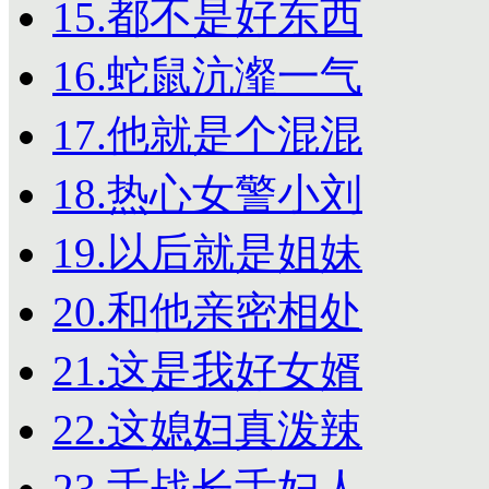
15.都不是好东西
16.蛇鼠沆瀣一气
17.他就是个混混
18.热心女警小刘
19.以后就是姐妹
20.和他亲密相处
21.这是我好女婿
22.这媳妇真泼辣
23.舌战长舌妇人