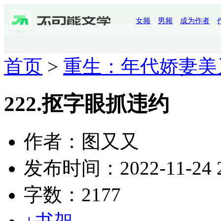
女频
男频
成为作者
首页
>
重生：年代娇妻美
222.抠字眼抓违约
作者：图又又
发布时间：2022-11-24 2
字数：2177