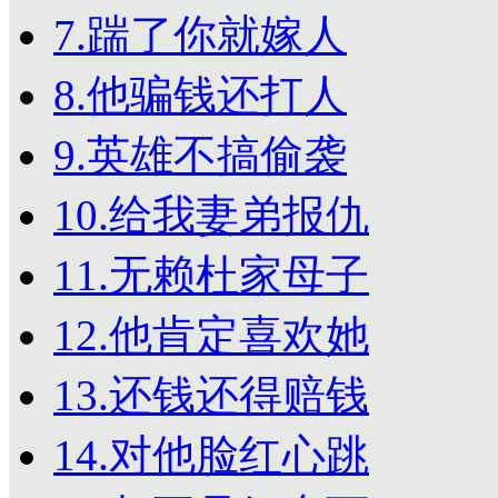
7.踹了你就嫁人
8.他骗钱还打人
9.英雄不搞偷袭
10.给我妻弟报仇
11.无赖杜家母子
12.他肯定喜欢她
13.还钱还得赔钱
14.对他脸红心跳