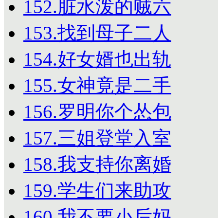
152.脏水泼的贼六
153.找到母子二人
154.好女婿也出轨
155.女神竟是二手
156.罗明你个怂包
157.三姐登堂入室
158.我支持你离婚
159.学生们来助攻
160.我不要小后妈