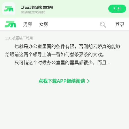
打开
男频
女频
登录
110.被服装厂聘用
也就是办公室里面的条件有限，否则胡云娇真的能够
给眼前这两个领导上演一番如何煮茶烹茶的大戏。
只可惜这个时候办公室里的器具都很少，而且...
点我下载APP继续阅读