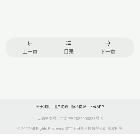
上一章
目录
下一章
关于我们
用户协议
隐私协议
下载APP
网站备案号：京ICP备2022000337号-3
© 2022 All Rights Reserved 北京不可能科技有限公司 版权所有