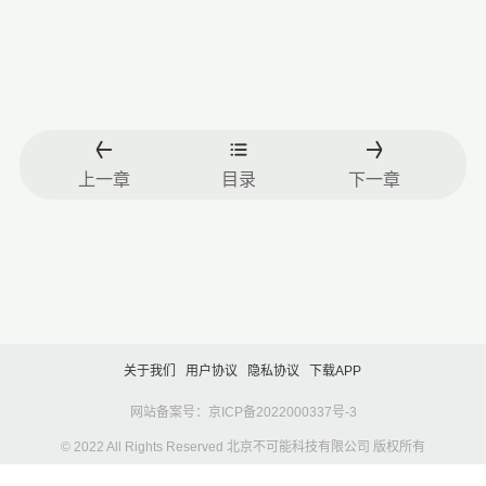
上一章
目录
下一章
关于我们
用户协议
隐私协议
下载APP
网站备案号：京ICP备2022000337号-3
© 2022 All Rights Reserved 北京不可能科技有限公司 版权所有