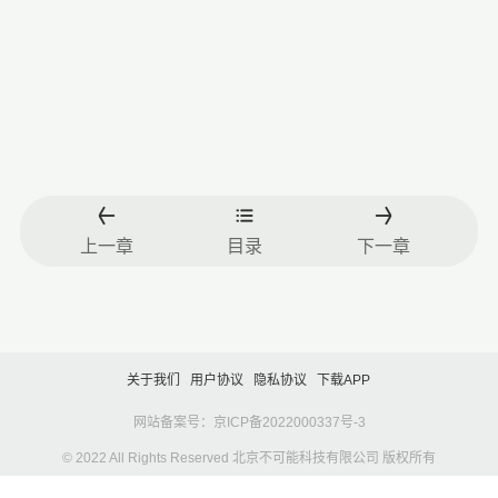
上一章
目录
下一章
关于我们
用户协议
隐私协议
下载APP
网站备案号：京ICP备2022000337号-3
© 2022 All Rights Reserved 北京不可能科技有限公司 版权所有