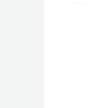
两个人进入...