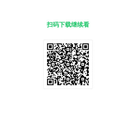
扫码下载继续看