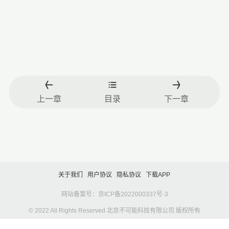
上一章
目录
下一章
关于我们
用户协议
隐私协议
下载APP
网站备案号：京ICP备2022000337号-3
© 2022 All Rights Reserved 北京不可能科技有限公司 版权所有