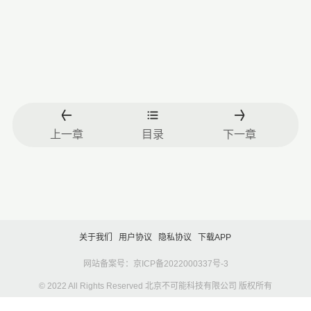
上一章
目录
下一章
关于我们
用户协议
隐私协议
下载APP
网站备案号：京ICP备2022000337号-3
© 2022 All Rights Reserved 北京不可能科技有限公司 版权所有