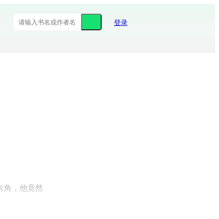
登录
衣角，他竟然