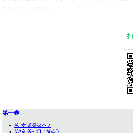
卫真在一旁看着真是叹...
扫
第一卷
第1章 谁是绿茶？
第2章 姜七甩了陈南飞！