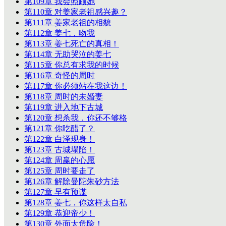
第109章 我会照顾她
第110章 对姜家老祖感兴趣？
第111章 姜家老祖的相貌
第112章 姜七，吻我
第113章 姜七死亡的真相！
第114章 无助哭泣的姜七
第115章 你总有求我的时候
第116章 奇怪的周时
第117章 你必须站在我这边！
第118章 周时的未婚妻
第119章 进入地下古城
第120章 想杀我，你还不够格
第121章 你吃醋了？
第122章 白泽现身！
第123章 古城塌陷！
第124章 周赢的心愿
第125章 周时要走了
第126章 解除曼陀朱砂方法
第127章 早有预谋
第128章 姜七，你这样太自私
第129章 恭迎帝少！
第130章 外面太危险！