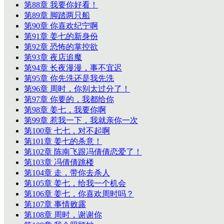
第88章 我要你好看！
第89章 脚踏两只船
第90章 你喜欢纪宁啊
第91章 姜七的新身份
第92章 恐怖的掌控欲
第93章 夜店追魔
第94章 长夜漫漫，事不宜迟
第95章 你先洗还是我先洗
第96章 周时，你别太过分了！
第97章 你要的，我都给你
第98章 姜七，我要你啊
第99章 惹我一下，我就亲你一次
第100章 七七，对不起啊
第101章 姜七的杀意！
第102章 陈南飞跟冯倩倩恋爱了！
第103章 冯倩倩跳楼
第104章 走，带你去杀人
第105章 姜七，给我一个机会
第106章 姜七，你喜欢周时吗？
第107章 事情败露
第108章 周时，谢谢你