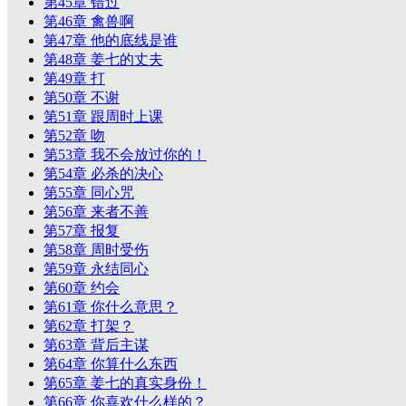
第45章 错过
第46章 禽兽啊
第47章 他的底线是谁
第48章 姜七的丈夫
第49章 打
第50章 不谢
第51章 跟周时上课
第52章 吻
第53章 我不会放过你的！
第54章 必杀的决心
第55章 同心咒
第56章 来者不善
第57章 报复
第58章 周时受伤
第59章 永结同心
第60章 约会
第61章 你什么意思？
第62章 打架？
第63章 背后主谋
第64章 你算什么东西
第65章 姜七的真实身份！
第66章 你喜欢什么样的？