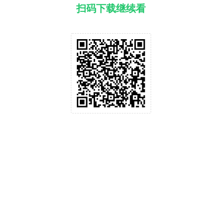
扫码下载继续看