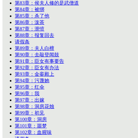
第83章：侯夫人修的是武僧道
第84章：被绑
第85章：杀了他
第86章：泼茶
第87章：泄愤
第88章：报复回去
请假条
第89章：夫人白檀
第90章：去敲登闻鼓
第91章：臣女有事要告
第92章：臣女有办法
第93章：金銮殿上
第94章：污蔑她
第95章：红伞
第96章：我
第97章：出嫁
第98章：洞房花烛
第99章：初见
第100章：洞房
第101章：噩梦
第102章：血腥味