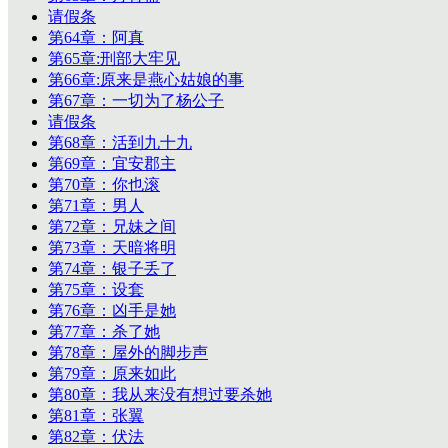
请假条
第64章：阿真
第65章:刑部大牢见
第66章:原来是燕心姑娘的事
第67章：一切为了杨公子
请假条
第68章：活到九十九
第69章：宜安郡主
第70章：你也滚
第71章：男人
第72章：兄妹之间
第73章：天暗将明
第74章：银子丢了
第75章：设套
第76章：凶手是她
第77章：杀了她
第78章：屋外的脚步声
第79章：原来如此
第80章：我从来没有想过要杀她
第81章：张翼
第82章：伏法