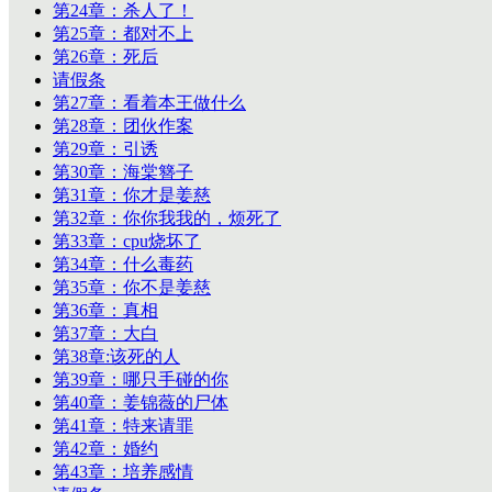
第24章：杀人了！
第25章：都对不上
第26章：死后
请假条
第27章：看着本王做什么
第28章：团伙作案
第29章：引诱
第30章：海棠簪子
第31章：你才是姜慈
第32章：你你我我的，烦死了
第33章：cpu烧坏了
第34章：什么毒药
第35章：你不是姜慈
第36章：真相
第37章：大白
第38章:该死的人
第39章：哪只手碰的你
第40章：姜锦薇的尸体
第41章：特来请罪
第42章：婚约
第43章：培养感情