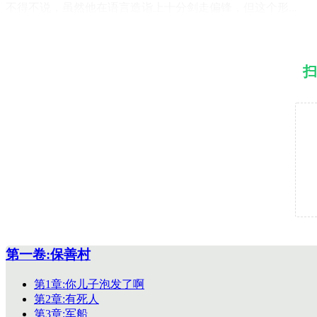
不得不说，虽然他在语言造诣上十分剑走偏锋，但这个形...
扫
第一卷:保善村
第1章:你儿子泡发了啊
第2章:有死人
第3章:军船