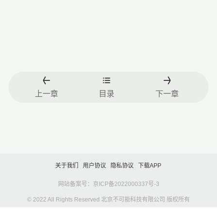
上一章
目录
下一章
关于我们
用户协议
隐私协议
下载APP
网站备案号：京ICP备2022000337号-3
© 2022 All Rights Reserved 北京不可能科技有限公司 版权所有