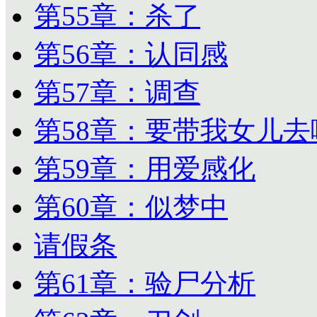
第55章：杀了
第56章：认同感
第57章：调查
第58章：要带我女儿去
第59章：用爱感化
第60章：似梦中
请假条
第61章：验尸分析