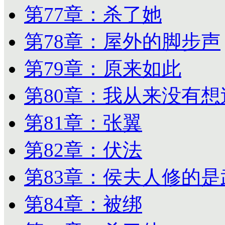
第77章：杀了她
第78章：屋外的脚步声
第79章：原来如此
第80章：我从来没有
第81章：张翼
第82章：伏法
第83章：侯夫人修的是
第84章：被绑