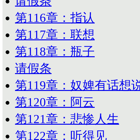
请假条
第116章：指认
第117章：联想
第118章：瓶子
请假条
第119章：奴婢有话想
第120章：阿云
第121章：悲惨人生
第122章：听得见