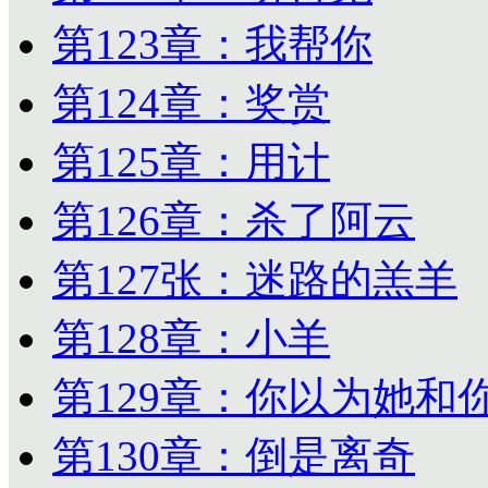
第123章：我帮你
第124章：奖赏
第125章：用计
第126章：杀了阿云
第127张：迷路的羔羊
第128章：小羊
第129章：你以为她和
第130章：倒是离奇