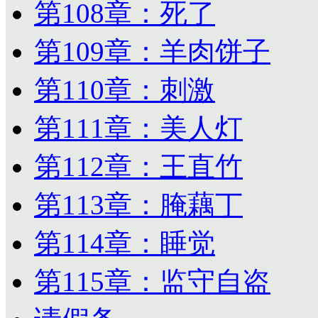
第108章：死了
第109章：羊肉饼子
第110章：刺激
第111章：美人灯
第112章：王直竹
第113章：腌藕丁
第114章：睡觉
第115章：监守自盗