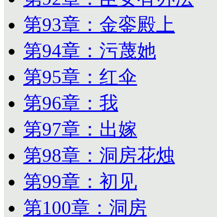
第93章：金銮殿上
第94章：污蔑她
第95章：红伞
第96章：我
第97章：出嫁
第98章：洞房花烛
第99章：初见
第100章：洞房