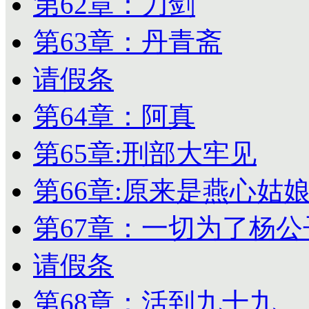
第62章：刀剑
第63章：丹青斋
请假条
第64章：阿真
第65章:刑部大牢见
第66章:原来是燕心姑
第67章：一切为了杨公
请假条
第68章：活到九十九