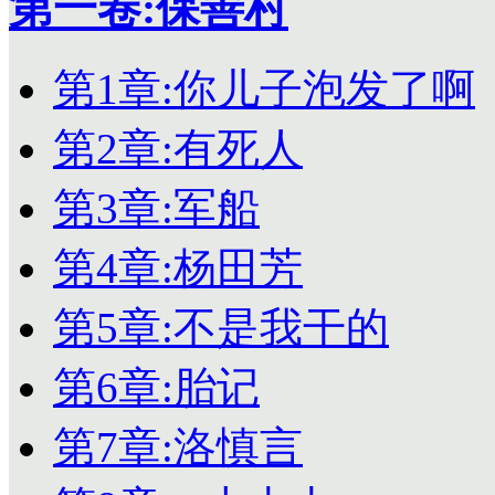
第一卷:保善村
第1章:你儿子泡发了啊
第2章:有死人
第3章:军船
第4章:杨田芳
第5章:不是我干的
第6章:胎记
第7章:洛慎言