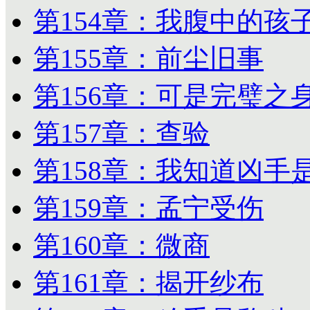
第154章：我腹中的孩
第155章：前尘旧事
第156章：可是完璧之
第157章：查验
第158章：我知道凶手
第159章：孟宁受伤
第160章：微商
第161章：揭开纱布