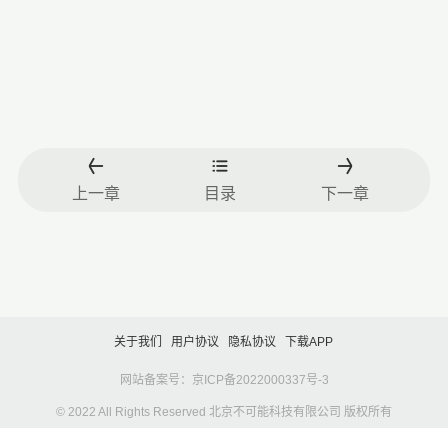
上一章
目录
下一章
关于我们
用户协议
隐私协议
下载APP
网站备案号：京ICP备2022000337号-3
© 2022 All Rights Reserved 北京不可能科技有限公司 版权所有