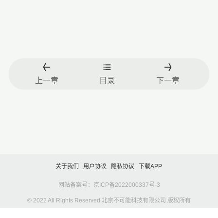
上一章
目录
下一章
关于我们
用户协议
隐私协议
下载APP
网站备案号：京ICP备2022000337号-3
© 2022 All Rights Reserved 北京不可能科技有限公司 版权所有