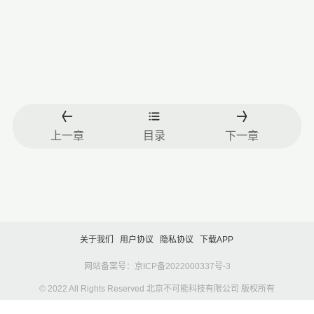
上一章
目录
下一章
关于我们
用户协议
隐私协议
下载APP
网站备案号：京ICP备2022000337号-3
© 2022 All Rights Reserved 北京不可能科技有限公司 版权所有