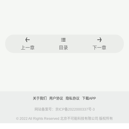
上一章
目录
下一章
关于我们
用户协议
隐私协议
下载APP
网站备案号：京ICP备2022000337号-3
© 2022 All Rights Reserved 北京不可能科技有限公司 版权所有