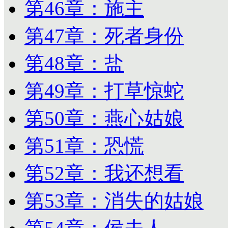
第46章：施主
第47章：死者身份
第48章：盐
第49章：打草惊蛇
第50章：燕心姑娘
第51章：恐慌
第52章：我还想看
第53章：消失的姑娘