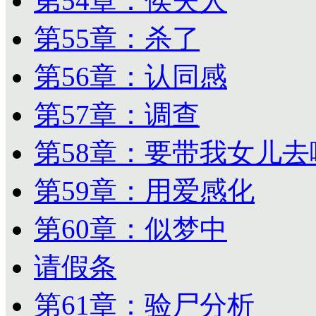
第54章：侯夫人
第55章：杀了
第56章：认同感
第57章：调查
第58章：要带我女儿去
第59章：用爱感化
第60章：似梦中
请假条
第61章：验尸分析