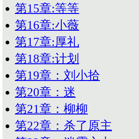
第15章:等等
第16章:小薇
第17章:厚礼
第18章:计划
第19章：刘小拾
第20章：迷
第21章：柳柳
第22章：杀了原主