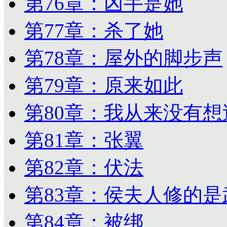
第76章：凶手是她
第77章：杀了她
第78章：屋外的脚步声
第79章：原来如此
第80章：我从来没有
第81章：张翼
第82章：伏法
第83章：侯夫人修的是
第84章：被绑