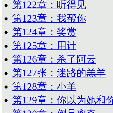
第122章：听得见
第123章：我帮你
第124章：奖赏
第125章：用计
第126章：杀了阿云
第127张：迷路的羔羊
第128章：小羊
第129章：你以为她和