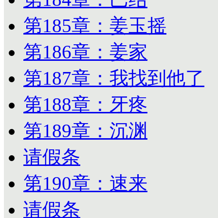
第185章：姜玉摇
第186章：姜家
第187章：我找到他了
第188章：牙疼
第189章：沉渊
请假条
第190章：速来
请假条