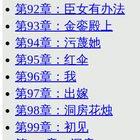
第92章：臣女有办法
第93章：金銮殿上
第94章：污蔑她
第95章：红伞
第96章：我
第97章：出嫁
第98章：洞房花烛
第99章：初见