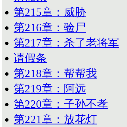
第215章：威胁
第216章：验尸
第217章：杀了老将军
请假条
第218章：帮帮我
第219章：阿远
第220章：子孙不孝
第221章：放花灯